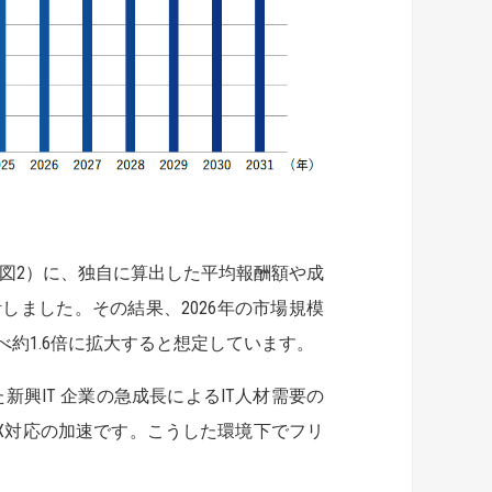
図2）に、独自に算出した平均報酬額や成
しました。その結果、2026年の市場規模
と比べ約1.6倍に拡大すると想定しています。
新興IT 企業の急成長によるIT人材需要の
X対応の加速です。こうした環境下でフリ