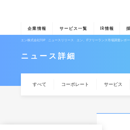
企業情報
サービス一覧
IR情報
エン株式会社TOP
ニュースリリース
エン、ITフリーランス市場調査レポート
ニュース詳細
すべて
コーポレート
サービス