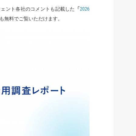
ジェント各社のコメントも記載した
「
2026
も無料でご覧いただけます。