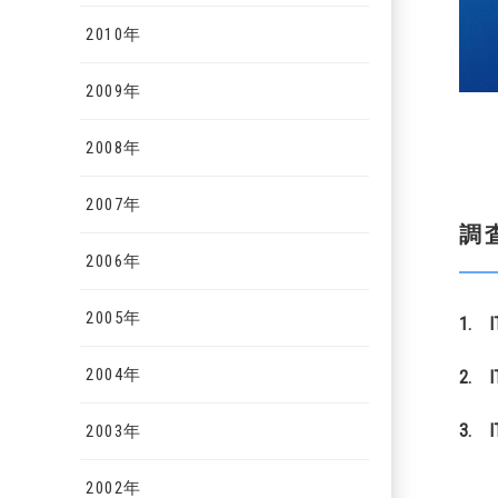
2010年
2009年
2008年
2007年
調
2006年
2005年
1.
I
2004年
2.
I
3.
I
2003年
2002年