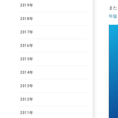
2019年
また
年版
2018年
2017年
2016年
2015年
2014年
2013年
2012年
2011年