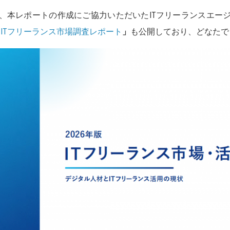
、本レポートの作成にご協力いただいたITフリーランスエー
 ITフリーランス市場調査レポート
」
も公開しており、どなたで