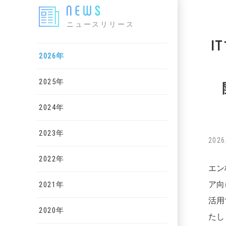
ニュースリリース
I
2026年
2025年
2024年
2023年
2026
2022年
エン
ア向
2021年
活用
2020年
たし