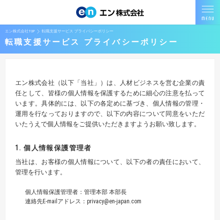
エン株式会社TOP
転職支援サービス プライバシーポリシー
転職支援サービス プライバシーポリシー
エン株式会社（以下「当社」）は、人材ビジネスを営む企業の責
任として、皆様の個人情報を保護するために細心の注意を払って
います。具体的には、以下の各定めに基づき、個人情報の管理・
運用を行なっておりますので、以下の内容について同意をいただ
いたうえで個人情報をご提供いただきますようお願い致します。
1. 個人情報保護管理者
当社は、お客様の個人情報について、以下の者の責任において、
管理を行います。
個人情報保護管理者：管理本部 本部長
連絡先E-mailアドレス：privacy@en-japan.com