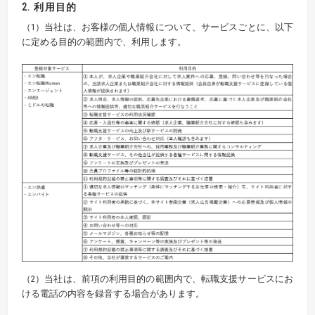
2. 利用目的
（1）当社は、お客様の個人情報について、サービスごとに、以下
に定める目的の範囲内で、利用します。
（2）当社は、前項の利用目的の範囲内で、転職支援サービスにお
ける電話の内容を録音する場合があります。