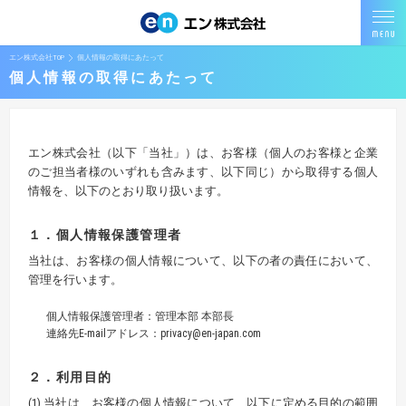
エン株式会社TOP
個人情報の取得にあたって
個人情報の取得にあたって
エン株式会社（以下「当社」）は、お客様（個人のお客様と企業
のご担当者様のいずれも含みます、以下同じ）から取得する個人
情報を、以下のとおり取り扱います。
１．個人情報保護管理者
当社は、お客様の個人情報について、以下の者の責任において、
管理を行います。
個人情報保護管理者：管理本部 本部長
連絡先E-mailアドレス：privacy@en-japan.com
２．利用目的
(1) 当社は、お客様の個人情報について、以下に定める目的の範囲