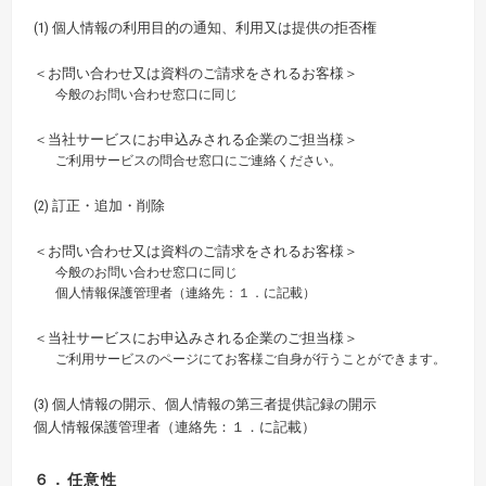
(1) 個人情報の利用目的の通知、利用又は提供の拒否権
＜お問い合わせ又は資料のご請求をされるお客様＞
今般のお問い合わせ窓口に同じ
＜当社サービスにお申込みされる企業のご担当様＞
ご利用サービスの問合せ窓口にご連絡ください。
(2) 訂正・追加・削除
＜お問い合わせ又は資料のご請求をされるお客様＞
今般のお問い合わせ窓口に同じ
個人情報保護管理者（連絡先：１．に記載）
＜当社サービスにお申込みされる企業のご担当様＞
ご利用サービスのページにてお客様ご自身が行うことができます。
(3) 個人情報の開示、個人情報の第三者提供記録の開示
個人情報保護管理者（連絡先：１．に記載）
６．任意性