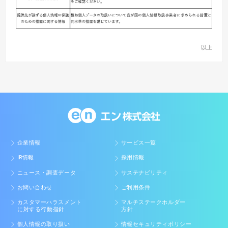
以上
企業情報
サービス一覧
IR情報
採用情報
ニュース・調査データ
サステナビリティ
お問い合わせ
ご利用条件
カスタマーハラスメント
マルチステークホルダー
に対する行動指針
方針
個人情報の取り扱い
情報セキュリティポリシー