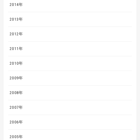
2014年
2013年
2012年
2011年
2010年
2009年
2008年
2007年
2006年
2005年