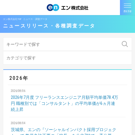
エン株式会社TOP
ニュース・調査データ
ニュースリリース・各種調査データ
2026年
2026/08/06
2026年7月度 フリーランスエンジニア月額平均単価78.4万
円
職種別では「コンサルタント」の平均単価が6ヵ月連
続上昇
2026/08/04
茨城県、エンの『ソーシャルインパクト採用プロジェク