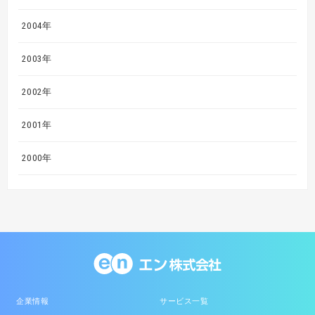
2004年
2003年
2002年
2001年
2000年
企業情報
サービス一覧