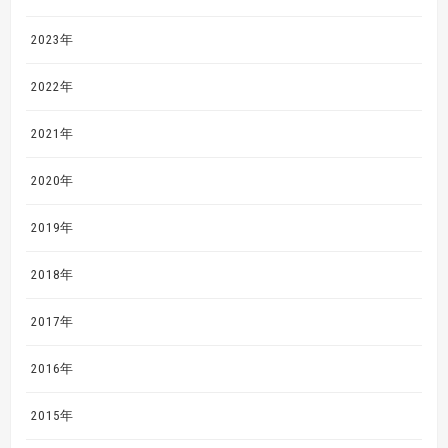
2023年
2022年
2021年
2020年
2019年
2018年
2017年
2016年
2015年