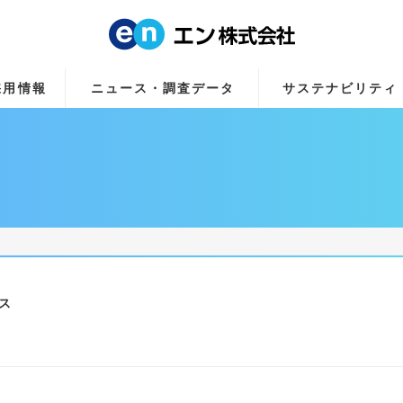
採用情報
ニュース・調査データ
サステナビリティ
ス