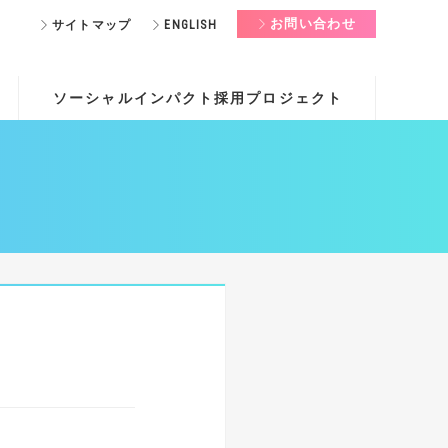
お問い合わせ
サイトマップ
ENGLISH
ソーシャルインパクト採用プロジェクト