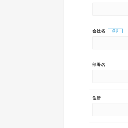
会社名
部署名
住所