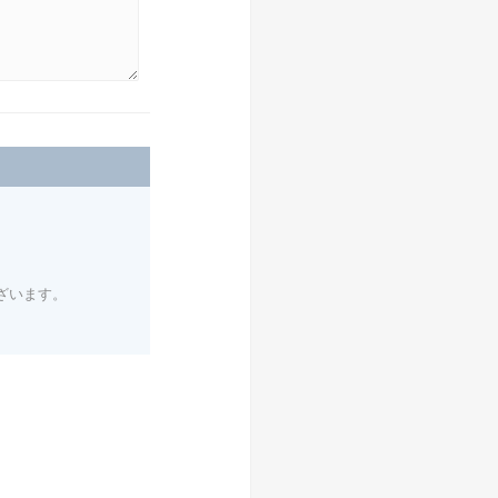
ざいます。