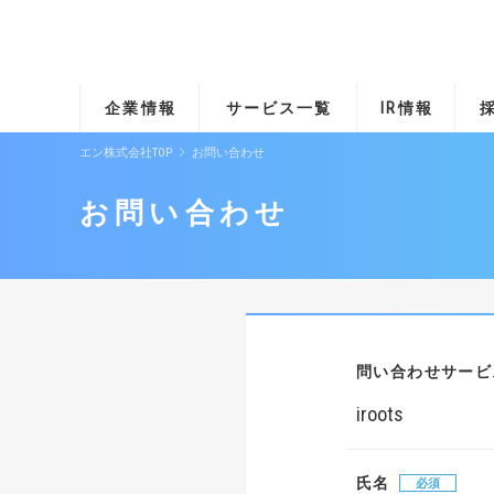
企業情報
サービス一覧
IR情報
エン株式会社TOP
お問い合わせ
お問い合わせ
問い合わせサービ
iroots
氏名