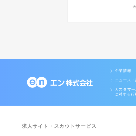
送
企業情報
ニュース・
カスタマー
に対する行
求人サイト・スカウトサービス