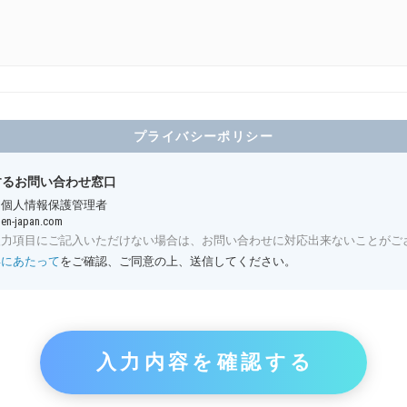
プライバシーポリシー
するお問い合わせ窓口
 個人情報保護管理者
en-japan.com
入力項目にご記入いただけない場合は、お問い合わせに対応出来ないことがご
得にあたって
をご確認、ご同意の上、送信してください。
入力内容を確認する