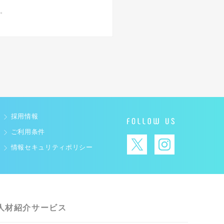
い。
採用情報
ご利用条件
情報セキュリティポリシー
人材紹介サービス