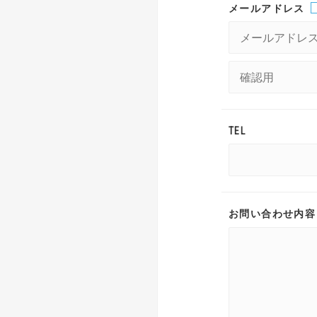
メールアドレス
TEL
お問い合わせ内容