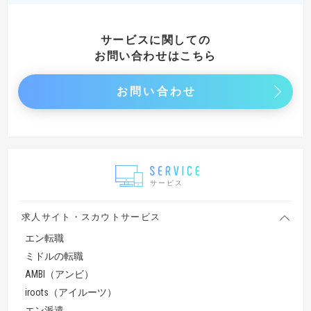
サービスに関しての
お問い合わせはこちら
お問い合わせ
サービス
求人サイト・スカウトサービス
エン転職
ミドルの転職
AMBI（アンビ）
iroots（アイルーツ）
エン派遣