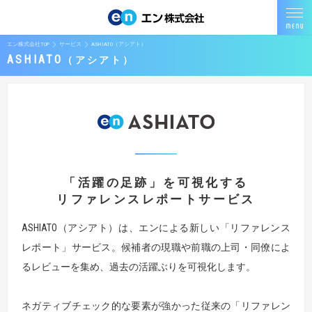
エン株式会社TOP
サービス
ASHIATO（アシアト）
ASHIATO
アシアト
「活躍の足跡」を可視化する
リファレンスレポートサービス
ASHIATO（アシアト）は、エンによる新しい「リファレンス
レポート」サービス。候補者の現職や前職の上司・同僚によ
るレビューを集め、過去の活躍ぶりを可視化します。
ネガティブチェック的な要素が強かった従来の「リファレン