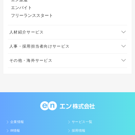
エンバイト
フリーランススタート
人材紹介サービス
人事・採用担当者向けサービス
その他・海外サービス
企業情報
サービス一覧
IR情報
採用情報