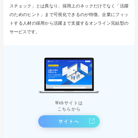
スチェック」とは異なり、採用上のネックだけでなく「活躍
のためのヒント」まで可視化できるのが特徴。企業にフィッ
トする人材の採用から活躍まで支援するオンライン完結型の
サービスです。
Webサイトは
こちらから
サイトへ