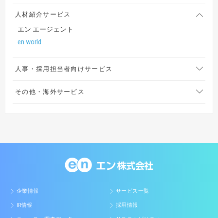
人材紹介サービス
エン エージェント
en world
人事・採用担当者向けサービス
その他・海外サービス
企業情報
サービス一覧
IR情報
採用情報