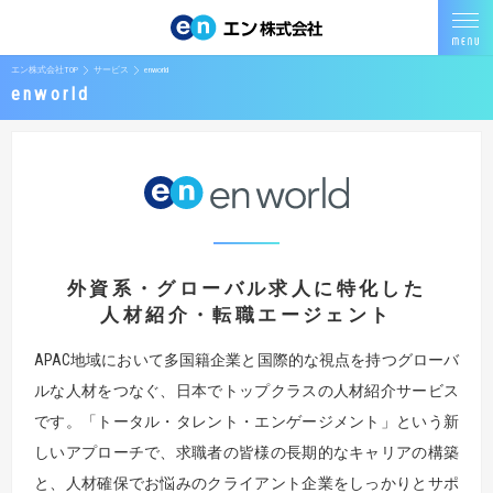
エン株式会社TOP
サービス
enworld
enworld
外資系・グローバル求人に特化した
人材紹介・転職エージェント
APAC地域において多国籍企業と国際的な視点を持つグローバ
ルな人材をつなぐ、日本でトップクラスの人材紹介サービス
です。「トータル・タレント・エンゲージメント」という新
しいアプローチで、求職者の皆様の長期的なキャリアの構築
と、人材確保でお悩みのクライアント企業をしっかりとサポ