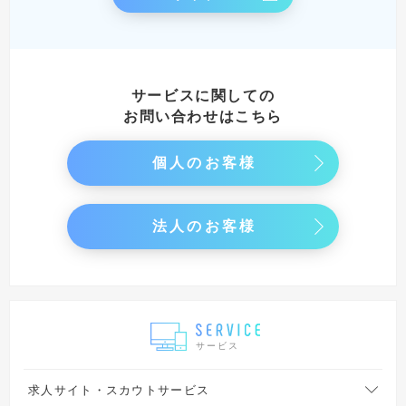
サービスに関しての
お問い合わせはこちら
個人のお客様
法人のお客様
サービス
求人サイト・スカウトサービス