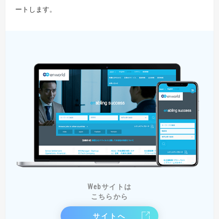
ートします。
Webサイトは
こちらから
サイトへ