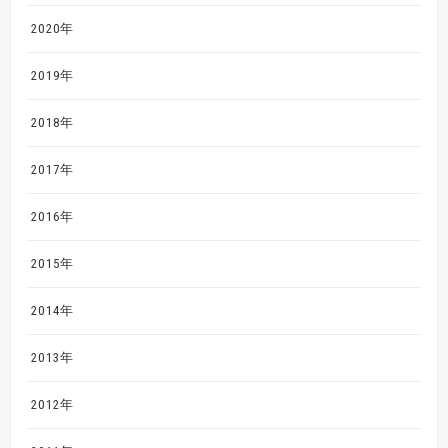
2020年
2019年
2018年
2017年
2016年
2015年
2014年
2013年
2012年