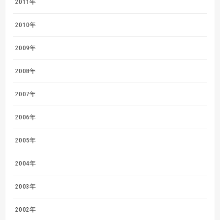
2011年
2010年
2009年
2008年
2007年
2006年
2005年
2004年
2003年
2002年