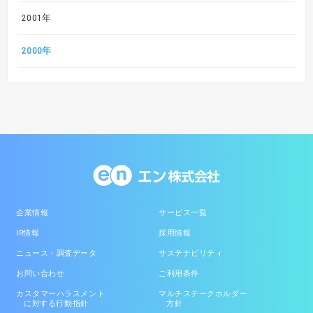
2001年
2000年
企業情報
サービス一覧
IR情報
採用情報
ニュース・調査データ
サステナビリティ
お問い合わせ
ご利用条件
カスタマーハラスメント
マルチステークホルダー
に対する行動指針
方針