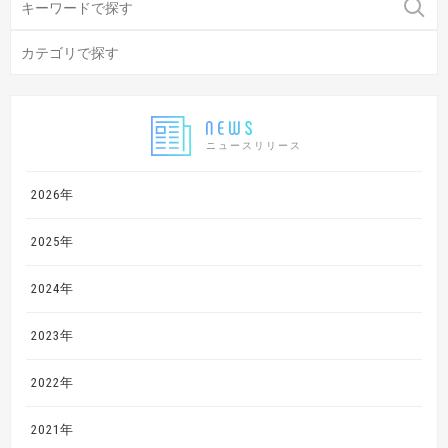
ニュースリリース
2026年
2025年
2024年
2023年
2022年
2021年