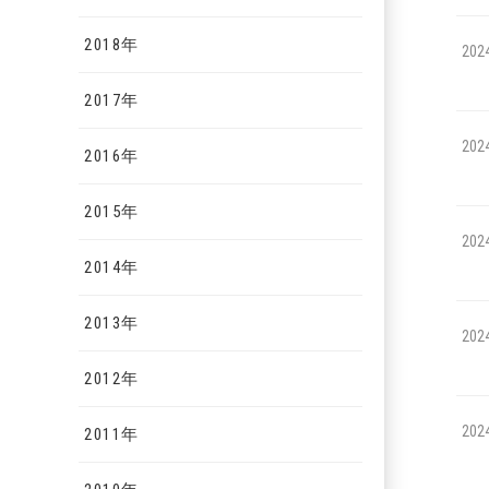
2018年
202
2017年
202
2016年
2015年
202
2014年
2013年
202
2012年
202
2011年