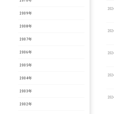
2010年
202
2009年
2008年
202
2007年
2006年
202
2005年
202
2004年
2003年
202
2002年