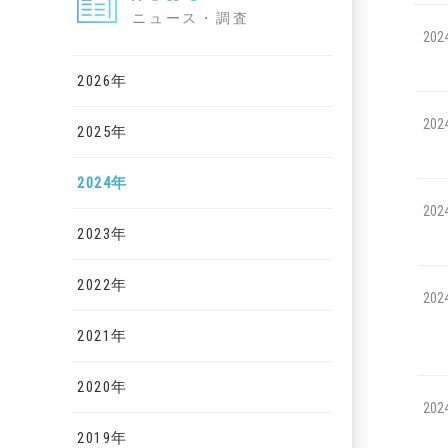
ニュース・調査
202
2026年
202
2025年
2024年
202
2023年
2022年
202
2021年
2020年
202
2019年