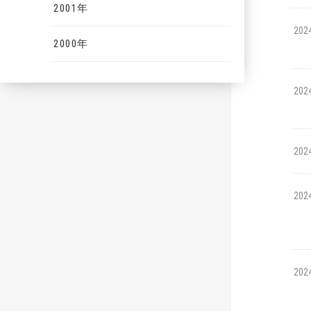
2001年
202
2000年
202
202
202
202