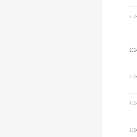
202
202
202
202
202