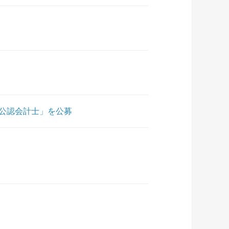
公認会計士」を公募