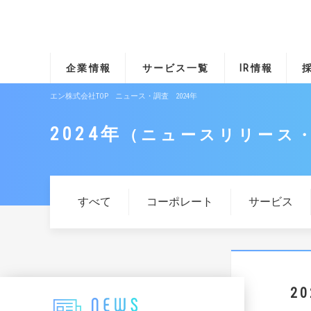
企業情報
サービス一覧
IR情報
エン株式会社TOP
ニュース・調査
2024年
2024年
ニュースリリース
すべて
コーポレート
サービス
2