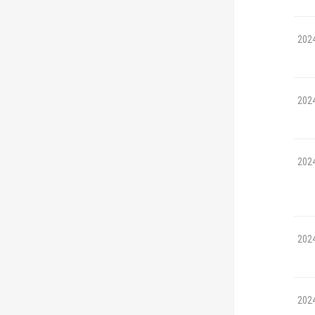
202
202
202
202
202