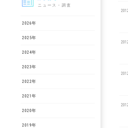
ニュース・調査
201
2026年
2025年
201
2024年
2023年
201
2022年
2021年
201
2020年
2019年