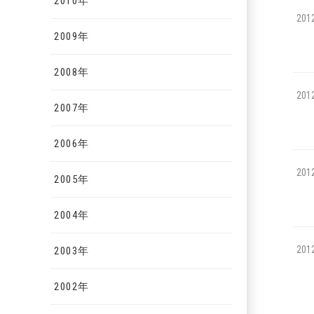
2010年
201
2009年
2008年
201
2007年
2006年
201
2005年
2004年
201
2003年
2002年