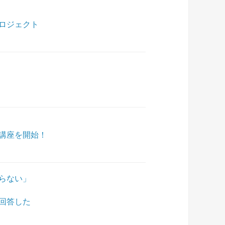
ロジェクト
講座を開始！
らない」
回答した