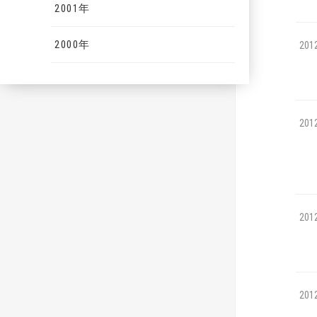
2001年
2000年
201
201
201
201