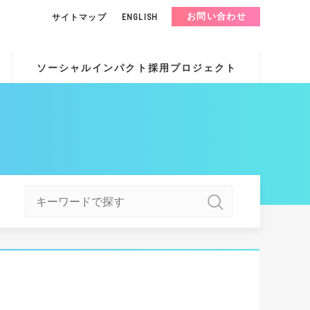
お問い合わせ
サイトマップ
ENGLISH
ソーシャルインパクト採用プロジェクト