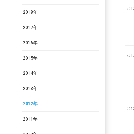
201
2018年
2017年
2016年
201
2015年
2014年
2013年
2012年
201
2011年