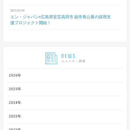
2021/01/04
エン・ジャパン×広島県安芸高田市
副市長公募の採用支
援プロジェクト開始！
ニュース・調査
2026年
2025年
2024年
2023年
2022年