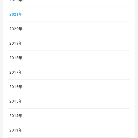
2021年
2020年
2019年
2018年
2017年
2016年
2015年
2014年
2013年