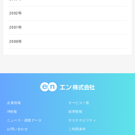
2002年
2001年
2000年
企業情報
サービス一覧
IR情報
採用情報
ニュース・調査データ
サステナビリティ
お問い合わせ
ご利用条件