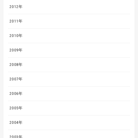
2012年
2011年
2010年
2009年
2008年
2007年
2006年
2005年
2004年
2003年