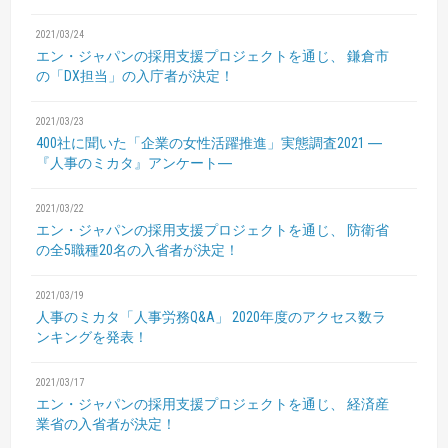
2021/03/24
エン・ジャパンの採用支援プロジェクトを通じ、
鎌倉市
の「DX担当」の入庁者が決定！
2021/03/23
400社に聞いた「企業の女性活躍推進」実態調査2021
―
『人事のミカタ』アンケート―
2021/03/22
エン・ジャパンの採用支援プロジェクトを通じ、
防衛省
の全5職種20名の入省者が決定！
2021/03/19
人事のミカタ「人事労務Q&A」
2020年度のアクセス数ラ
ンキングを発表！
2021/03/17
エン・ジャパンの採用支援プロジェクトを通じ、
経済産
業省の入省者が決定！