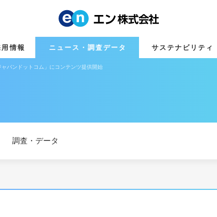
採用情報
ニュース・調査データ
サステナビリティ
ジャパンドットコム」にコンテンツ提供開始
調査・データ