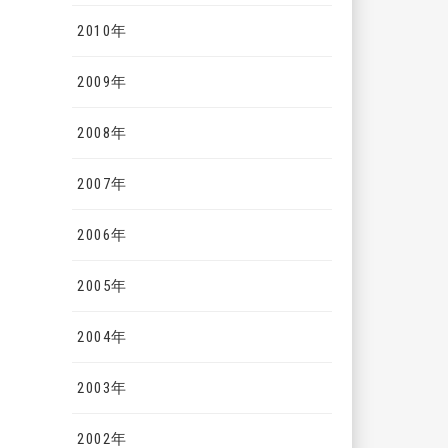
2010年
2009年
2008年
2007年
2006年
2005年
2004年
2003年
2002年