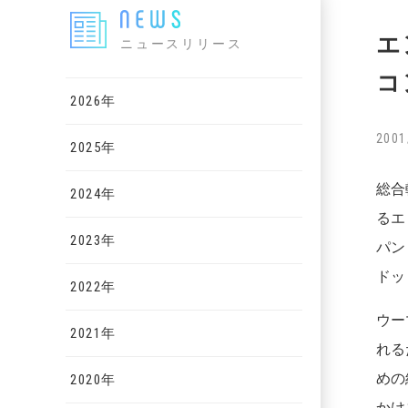
エ
ニュースリリース
コ
2026年
2001
2025年
総合
2024年
るエ
2023年
パン
ドッ
2022年
ウー
2021年
れる
めの
2020年
かけ