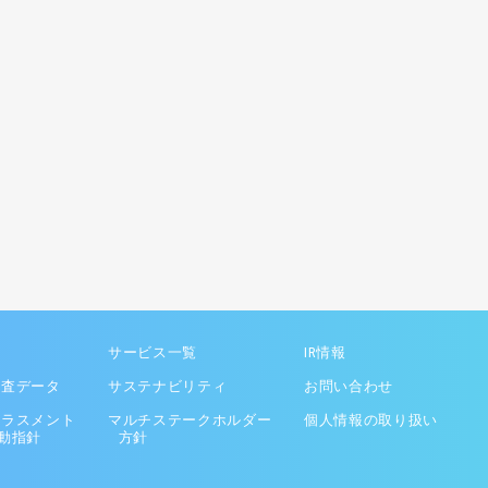
サービス一覧
IR情報
調査データ
サステナビリティ
お問い合わせ
ハラスメント
マルチステークホルダー
個人情報の取り扱い
動指針
方針