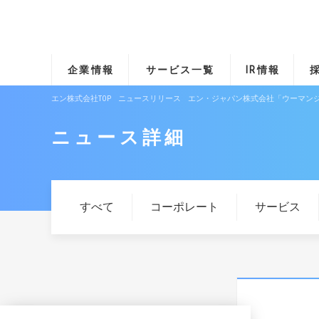
企業情報
サービス一覧
IR情報
エン株式会社TOP
ニュースリリース
エン・ジャパン株式会社「ウーマン
ニュース詳細
すべて
コーポレート
サービス