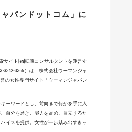
ジャパンドットコム」に
索サイト[en]転職コンサルタントを運営す
3342-3366）は、株式会社ウーマンジャ
38）運営の女性専門サイト「ウーマンジャパン
をキーワードとし、前向きで何かを手に入
が、自分を磨き、能力を高め、自立するた
ドバイスを提供。女性が一歩踏み出すきっ