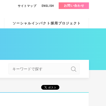
お問い合わせ
サイトマップ
ENGLISH
ソーシャルインパクト採用プロジェクト