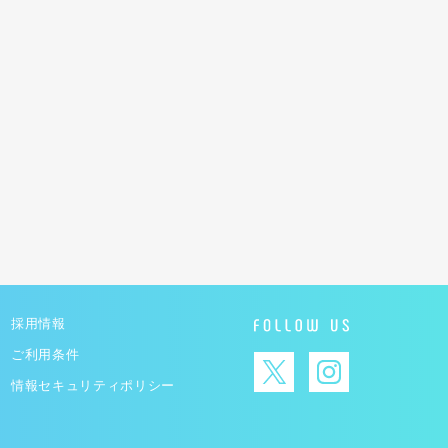
採用情報
ご利用条件
情報セキュリティポリシー