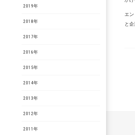
2019年
エン
2018年
と企
2017年
2016年
2015年
2014年
2013年
2012年
2011年