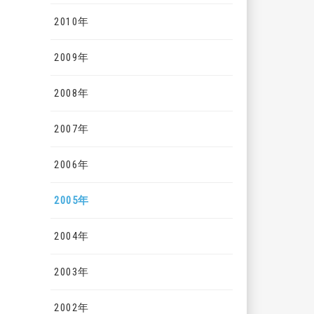
2010年
2009年
2008年
2007年
2006年
2005年
2004年
2003年
2002年