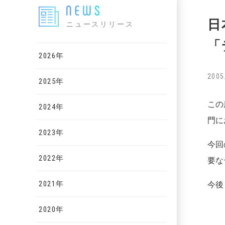
日
ニュースリリース
「
2026年
2005
2025年
この
2024年
門に
2023年
今回
2022年
要な
2021年
今後
2020年