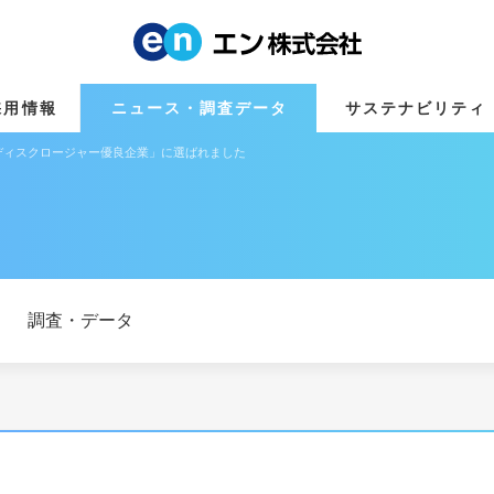
採用情報
ニュース・調査データ
サステナビリティ
ディスクロージャー優良企業」に選ばれました
調査・データ