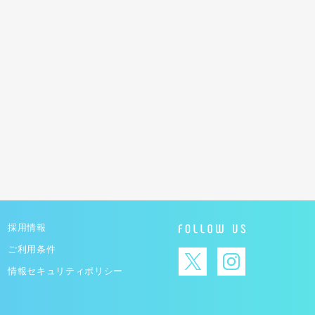
採用情報
ご利用条件
情報セキュリティポリシー