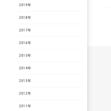
2019年
2018年
2017年
2016年
2015年
2014年
2013年
2012年
2011年