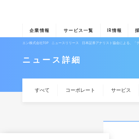
企業情報
サービス一覧
IR情報
エン株式会社TOP
ニュースリリース
日本証券アナリスト協会による、「
ニュース詳細
すべて
コーポレート
サービス