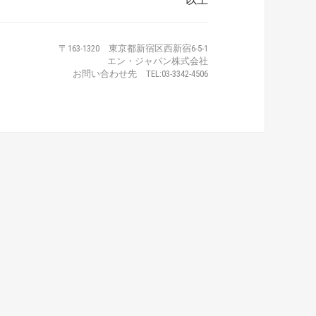
〒163-1320 東京都新宿区西新宿6-5-1
エン・ジャパン株式会社
お問い合わせ先 TEL:03-3342-4506