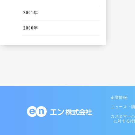
2001年
2000年
企業情報
ニュース・
カスタマー
に対する行