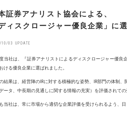
本証券アナリスト協会による、
ディスクロージャー優良企業」に
/10/03
度当社は、『証券アナリストによるディスクロージャー優良企
おける優良企業に選ばれました。
の結果は、経営陣のIRに対する積極的な姿勢、IR部門の体制
データ、中長期の見通しに関する情報の充実）を評価されての
も当社は、常に市場から適切な企業評価を受けられるよう、日