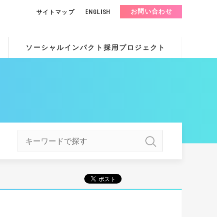
お問い合わせ
サイトマップ
ENGLISH
ソーシャルインパクト採用プロジェクト