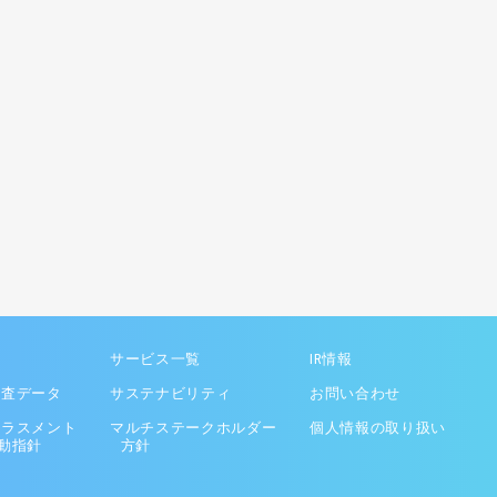
サービス一覧
IR情報
調査データ
サステナビリティ
お問い合わせ
ハラスメント
マルチステークホルダー
個人情報の取り扱い
動指針
方針