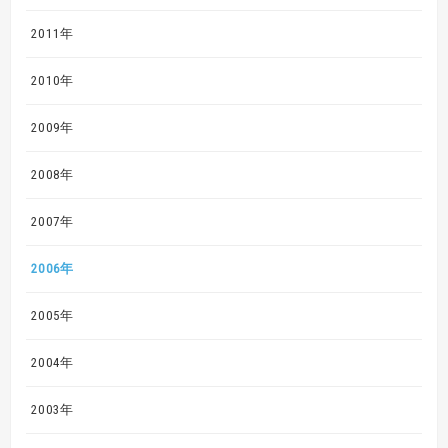
2011年
2010年
2009年
2008年
2007年
2006年
2005年
2004年
2003年