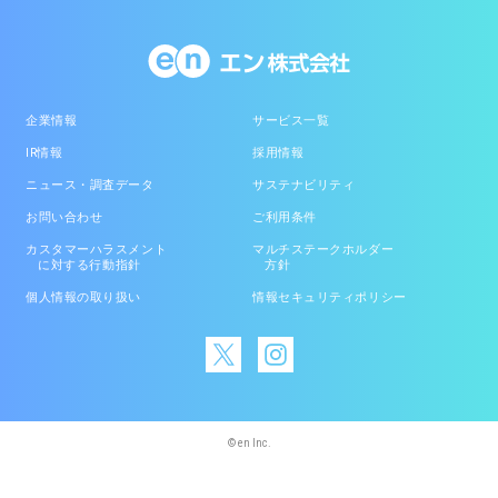
企業情報
サービス一覧
IR情報
採用情報
ニュース・調査データ
サステナビリティ
お問い合わせ
ご利用条件
カスタマーハラスメント
マルチステークホルダー
に対する行動指針
方針
個人情報の取り扱い
情報セキュリティポリシー
© en Inc.