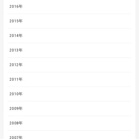
2016年
2015年
2014年
2013年
2012年
2011年
2010年
2009年
2008年
2007年