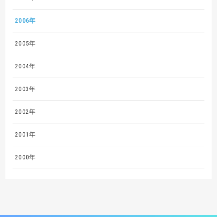
2006年
2005年
2004年
2003年
2002年
2001年
2000年