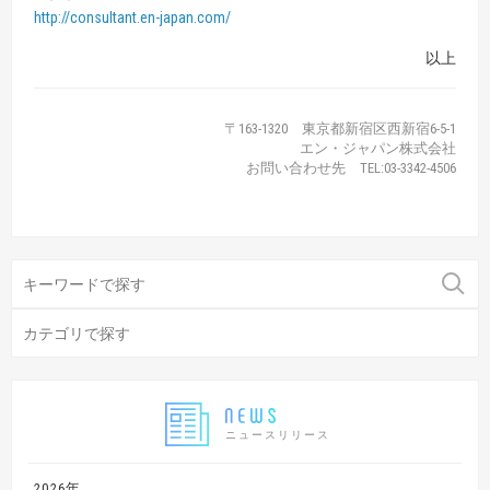
http://consultant.en-japan.com/
以上
〒163-1320 東京都新宿区西新宿6-5-1
エン・ジャパン株式会社
お問い合わせ先 TEL:03-3342-4506
ニュースリリース
2026年