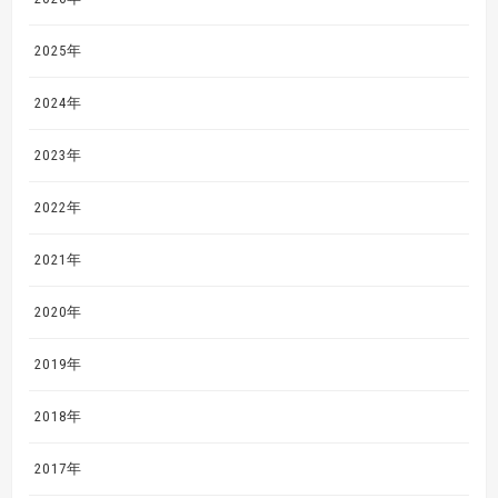
2025年
2024年
2023年
2022年
2021年
2020年
2019年
2018年
2017年