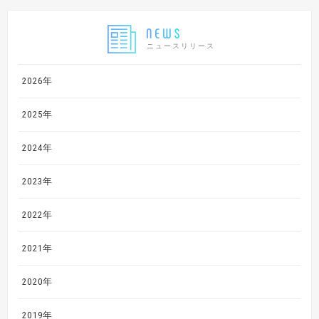
ニュースリリース
2026年
2025年
2024年
2023年
2022年
2021年
2020年
2019年