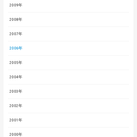
2009年
2008年
2007年
2006年
2005年
2004年
2003年
2002年
2001年
2000年