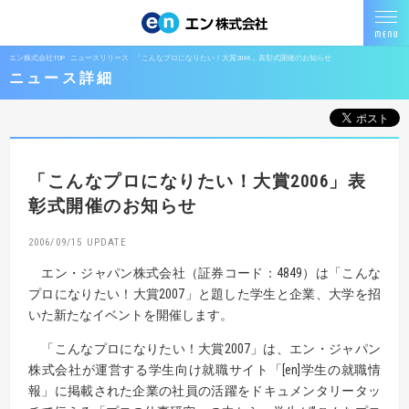
エン株式会社TOP
ニュースリリース
「こんなプロになりたい！大賞2006」表彰式開催のお知らせ
ニュース詳細
「こんなプロになりたい！大賞2006」表
彰式開催のお知らせ
2006/09/15
エン・ジャパン株式会社（証券コード：4849）は「こんな
プロになりたい！大賞2007」と題した学生と企業、大学を招
いた新たなイベントを開催します。
「こんなプロになりたい！大賞2007」は、エン・ジャパン
株式会社が運営する学生向け就職サイト「[en]学生の就職情
報」に掲載された企業の社員の活躍をドキュメンタリータッ