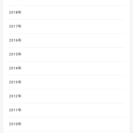
2018年
2017年
2016年
2015年
2014年
2013年
2012年
2011年
2010年