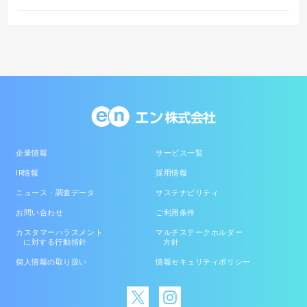
企業情報
サービス一覧
IR情報
採用情報
ニュース・調査データ
サステナビリティ
お問い合わせ
ご利用条件
カスタマーハラスメント
マルチステークホルダー
に対する行動指針
方針
個人情報の取り扱い
情報セキュリティポリシー