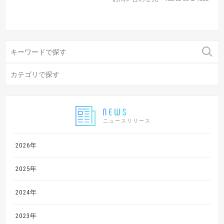
ニュースリリース
2026年
2025年
2024年
2023年