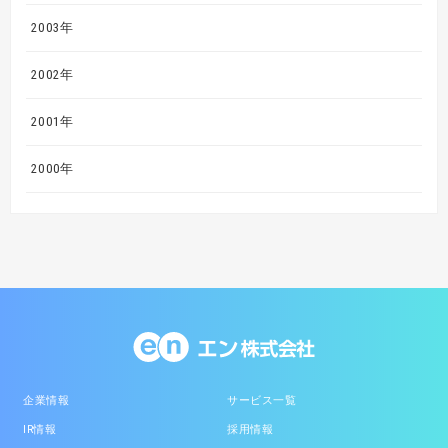
2003年
2002年
2001年
2000年
企業情報
サービス一覧
IR情報
採用情報