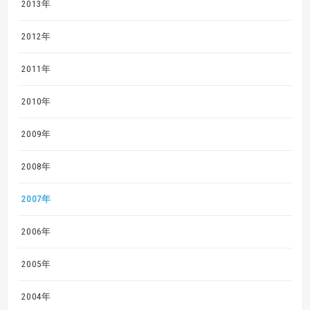
2013年
2012年
2011年
2010年
2009年
2008年
2007年
2006年
2005年
2004年