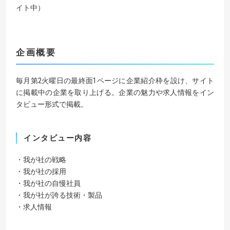
イト中）
企画概要
毎月第2火曜日の最終面1ページに企業紹介枠を設け、サイト
に掲載中の企業を取り上げる。企業の魅力や求人情報をイン
タビュー形式で掲載。
インタビュー内容
・我が社の戦略
・我が社の採用
・我が社の自慢社員
・我が社が誇る技術・製品
・求人情報