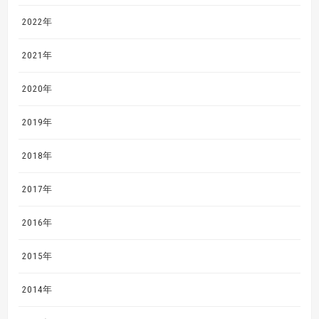
2022年
2021年
2020年
2019年
2018年
2017年
2016年
2015年
2014年