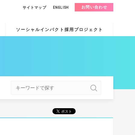
お問い合わせ
サイトマップ
ENGLISH
ソーシャルインパクト採用プロジェクト