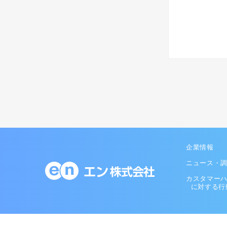
企業情報
ニュース・
カスタマー
に対する行