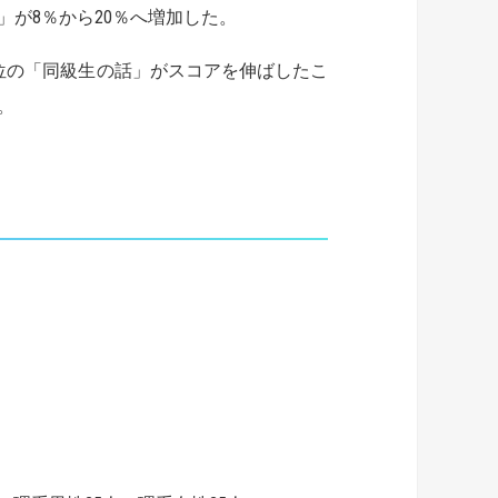
」が8％から20％へ増加した。
位の「同級生の話」がスコアを伸ばしたこ
。