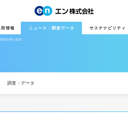
採用情報
ニュース・調査データ
サステナビリティ
」調査結果を発表
調査・データ