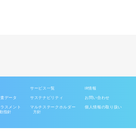
サービス一覧
IR情報
調査データ
サステナビリティ
お問い合わせ
ハラスメント
マルチステークホルダー
個人情報の取り扱い
動指針
方針