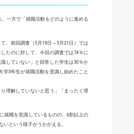
％。一方で「就職活動をどのように進める
前回調査（5月19日～5月21日）では
したのに対して、今回の調査では74％に
識していない」と回答した学生は30％か
の大学3年生が就職活動を意識し始めたこと
り理解していないと思う」「まったく理
に就職を意識しているものの、6割以上の
ないという様子がうかがえる。