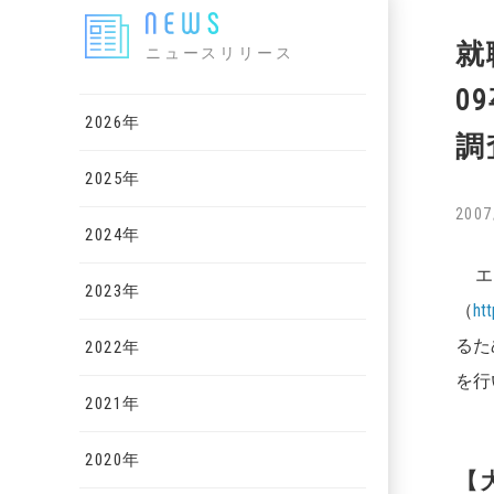
就
ニュースリリース
0
2026年
調
2025年
2007
2024年
エン
2023年
（
ht
るた
2022年
を行
2021年
2020年
【