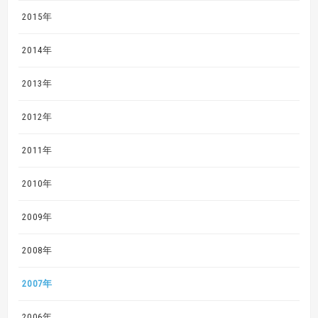
2015年
2014年
2013年
2012年
2011年
2010年
2009年
2008年
2007年
2006年