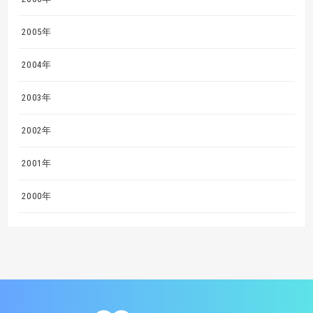
2005年
2004年
2003年
2002年
2001年
2000年