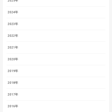
2025年
2024年
2023年
2022年
2021年
2020年
2019年
2018年
2017年
2016年