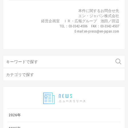
本件に関するお問合せ先
エン・ジャパン株式会社
経営企画室 ＩＲ・広報グループ 池田／田辺
TEL：03-3342-4506 FAX：03-3342-4507
E-mail:en-press@en-japan.com
ニュースリリース
2026年