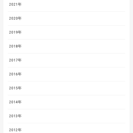
2021年
2020年
2019年
2018年
2017年
2016年
2015年
2014年
2013年
2012年