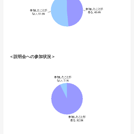
＜説明会への参加状況＞