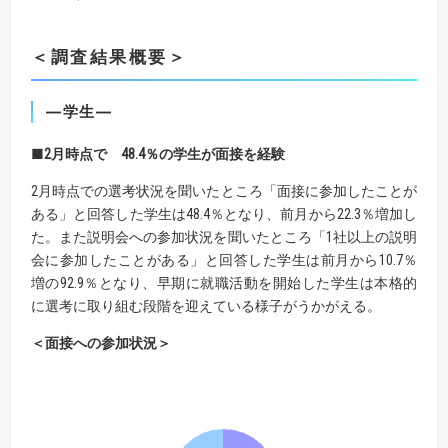
＜調査結果概要＞
―学生―
■2月時点で 48.4％の学生が面接を経験
2月時点での選考状況を聞いたところ「面接に参加したことが
ある」と回答した学生は48.4％となり、前月から22.3％増加し
た。また説明会への参加状況を聞いたところ「1社以上の説明
会に参加したことがある」と回答した学生は前月から10.7％
増の92.9％となり、早期に就職活動を開始した学生は本格的
に選考に取り組む段階を迎えている様子がうかがえる。
＜面接への参加状況＞