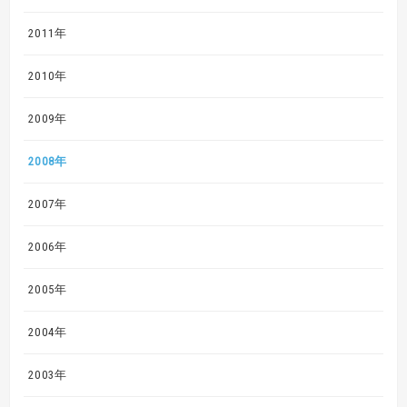
2011年
2010年
2009年
2008年
2007年
2006年
2005年
2004年
2003年