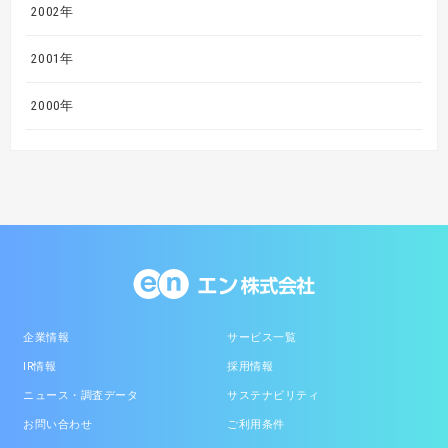
2002年
2001年
2000年
企業情報
サービス一覧
IR情報
採用情報
ニュース・調査データ
サステナビリティ
お問い合わせ
ご利用条件