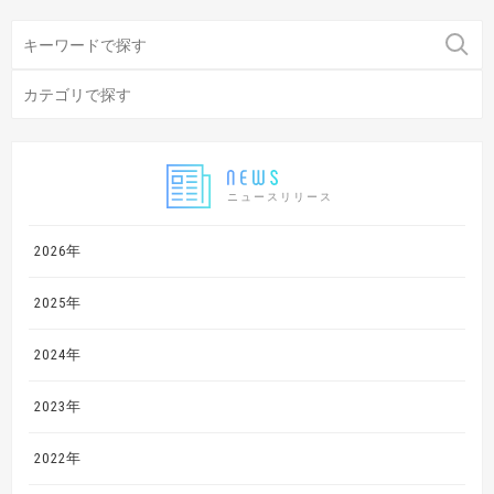
ニュースリリース
2026年
2025年
2024年
2023年
2022年