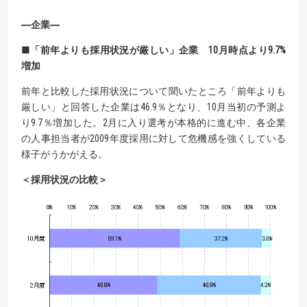
―企業―
■「前年よりも採用状況が厳しい」企業 10月時点より9.7%
増加
前年と比較した採用状況について聞いたところ「前年よりも
厳しい」と回答した企業は46.9％となり、10月当初の予測よ
り9.7％増加した。2月に入り選考が本格的に進む中、各企業
の人事担当者が2009年度採用に対して危機感を強くしている
様子がうかがえる。
＜採用状況の比較＞