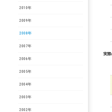
2010年
2009年
2008年
2007年
実際
2006年
2005年
2004年
2003年
2002年