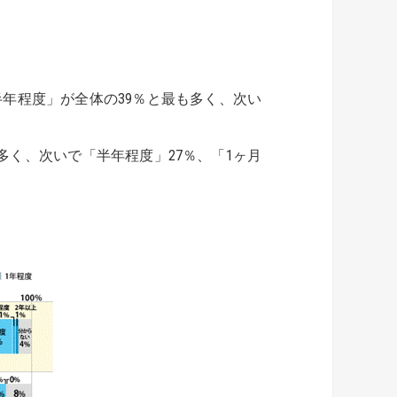
年程度」が全体の39％と最も多く、次い
多く、次いで「半年程度」27％、「1ヶ月