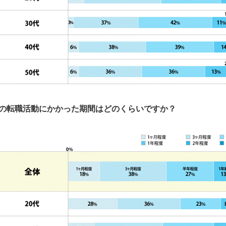
の転職活動にかかった期間はどのくらいですか？