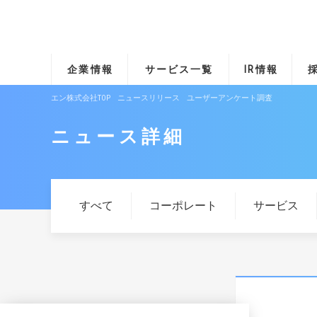
企業情報
サービス一覧
IR情報
エン株式会社TOP
ニュースリリース
ユーザーアンケート調査
ニュース詳細
すべて
コーポレート
サービス