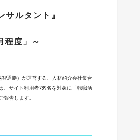
コンサルタント』
月程度」～
越智通勝）が運営する、人材紹介会社集合
は、サイト利用者789名を対象に「転職活
ご報告します。