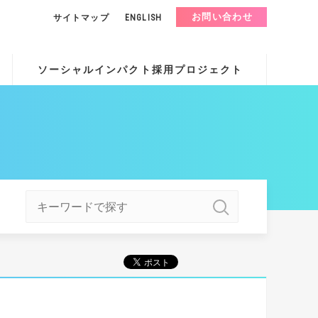
お問い合わせ
サイトマップ
ENGLISH
ソーシャルインパクト採用プロジェクト