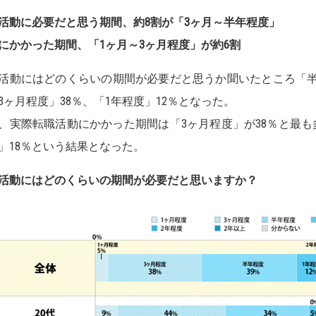
活動に必要だと思う期間、約8割が「3ヶ月～半年程度」
にかかった期間、「1ヶ月～3ヶ月程度」が約6割
活動にはどのくらいの期間が必要だと思うか聞いたところ「半
3ヶ月程度」38％、「1年程度」12％となった。
、実際転職活動にかかった期間は「3ヶ月程度」が38％と最も
」18％という結果となった。
活動にはどのくらいの期間が必要だと思いますか？