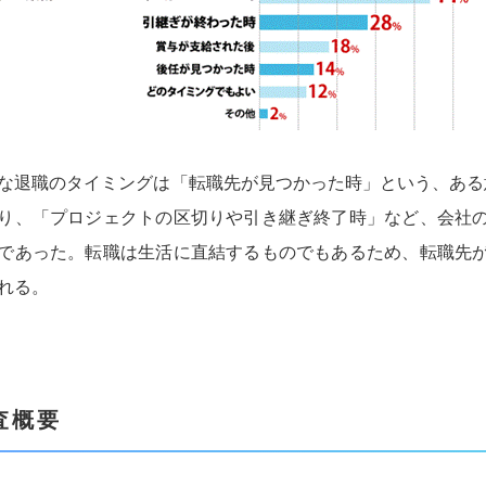
な退職のタイミングは「転職先が見つかった時」という、ある
り、「プロジェクトの区切りや引き継ぎ終了時」など、会社
であった。転職は生活に直結するものでもあるため、転職先
れる。
査概要