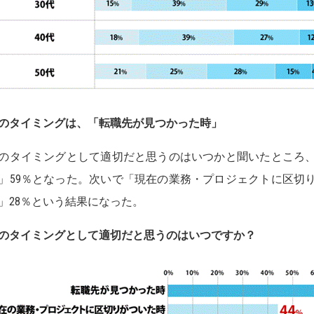
のタイミングは、「転職先が見つかった時」
のタイミングとして適切だと思うのはいつかと聞いたところ
」59％となった。次いで「現在の業務・プロジェクトに区切り
」28％という結果になった。
のタイミングとして適切だと思うのはいつですか？