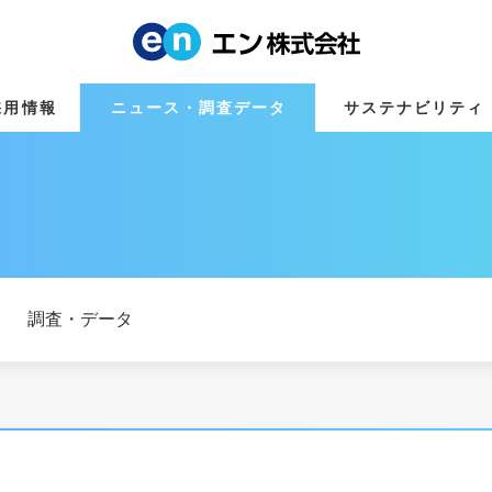
採用情報
ニュース・調査データ
サステナビリティ
調査・データ