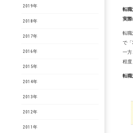
2019年
転職
実際
2018年
転職
2017年
で「
2016年
一方
程度
2015年
転職
2014年
2013年
2012年
2011年