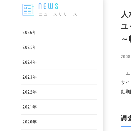
人
ニュースリリース
ユ
2026年
～
2025年
2008
2024年
エン
2023年
サイ
動期
2022年
2021年
調
2020年