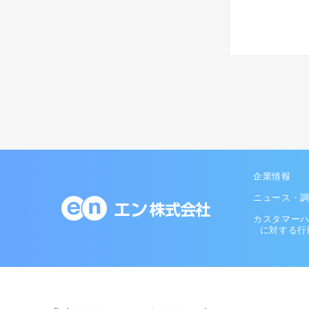
企業情報
ニュース・
カスタマー
に対する行