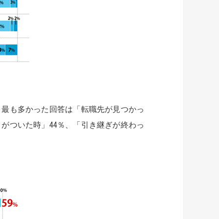
、最も多かった回答は「転職先が見つかっ
がついた時」44％、「引き継ぎが終わっ