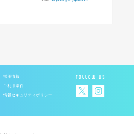
採用情報
ご利用条件
情報セキュリティポリシー