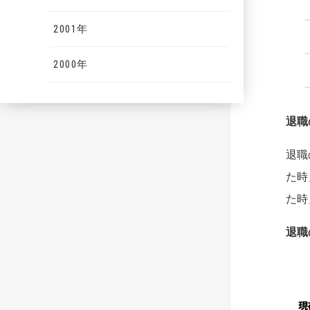
2001年
2000年
退職
退職
た時
た時
退職