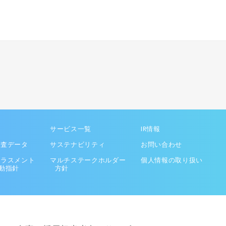
サービス一覧
IR情報
調査データ
サステナビリティ
お問い合わせ
ハラスメント
マルチステークホルダー
個人情報の取り扱い
動指針
方針