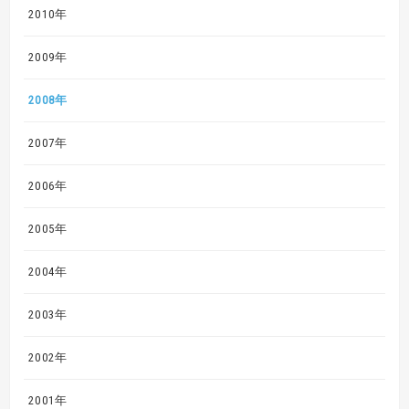
2010年
2009年
2008年
2007年
2006年
2005年
2004年
2003年
2002年
2001年