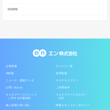
2000年
企業情報
サービス一覧
IR情報
採用情報
ニュース・調査データ
サステナビリティ
お問い合わせ
ご利用条件
カスタマーハラスメント
マルチステークホルダー
に対する行動指針
方針
個人情報の取り扱い
情報セキュリティポリシー