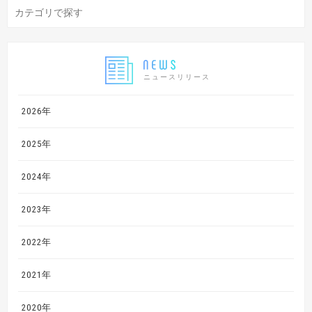
ニュースリリース
2026年
2025年
2024年
2023年
2022年
2021年
2020年