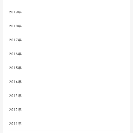
2019年
2018年
2017年
2016年
2015年
2014年
2013年
2012年
2011年