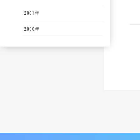
2001年
2000年