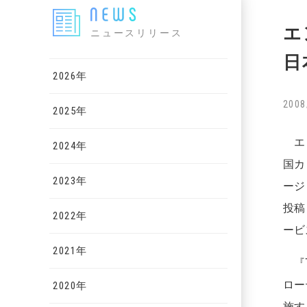
エ
ニュースリリース
日
2026年
2008
2025年
エン
2024年
国カ
2023年
ージ
投稿
2022年
ービ
2021年
『T
ロー
2020年
施す