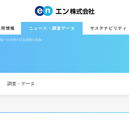
採用情報
ニュース・調査データ
サステナビリティ
日本語版で日本初の広告展開を実施！
調査・データ