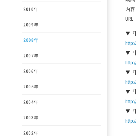
内容 
2010年
URL
2009年
▼『
2008年
http:
▼『
2007年
http:
2006年
▼『
http:
2005年
▼『
http:
2004年
▼『
2003年
http:
2002年