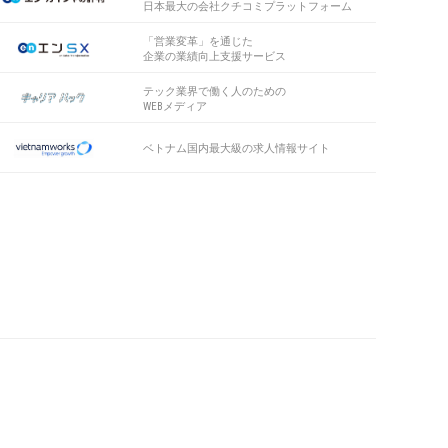
日本最大の会社クチコミプラットフォーム
「営業変革」を通じた
企業の業績向上支援サービス
テック業界で働く人のための
WEBメディア
ベトナム国内最大級の求人情報サイト