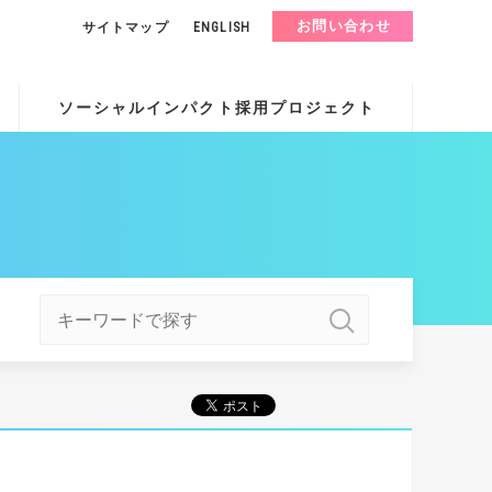
お問い合わせ
サイトマップ
ENGLISH
ソーシャルインパクト採用プロジェクト