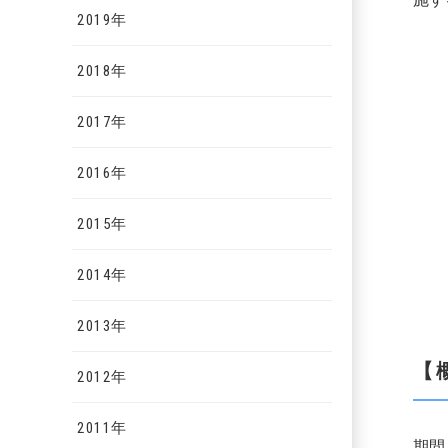
2019年
2018年
2017年
2016年
2015年
2014年
2013年
【
2012年
2011年
期間