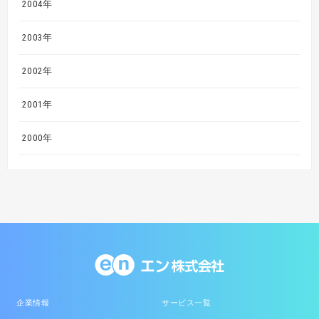
2004年
2003年
2002年
2001年
2000年
企業情報
サービス一覧