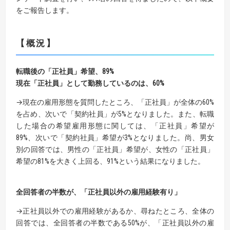
をご報告します。
【概況】
転職後の「正社員」希望、89%
現在「正社員」として勤務しているのは、60%
→現在の雇用形態を質問したところ、「正社員」が全体の60%
を占め、次いで「契約社員」が5%となりました。また、転職
した場合の希望雇用形態に関しては、「正社員」希望が
89%、次いで「契約社員」希望が3%となりました。尚、男女
別の回答では、男性の「正社員」希望が、女性の「正社員」
希望の81%を大きく上回る、91%という結果になりました。
全回答者の半数が、「正社員以外の雇用経験有り」
→正社員以外での雇用経験があるか、尋ねたところ、全体の
回答では、全回答者の半数である50%が、「正社員以外の雇