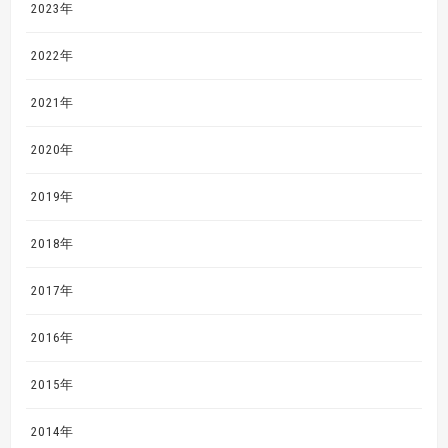
2023年
2022年
2021年
2020年
2019年
2018年
2017年
2016年
2015年
2014年