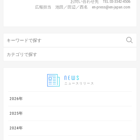
お問い合わせ先 TEL:03-3342-4506
広報担当 池田／田辺／西名 en-press@en-japan.com
ニュースリリース
2026年
2025年
2024年