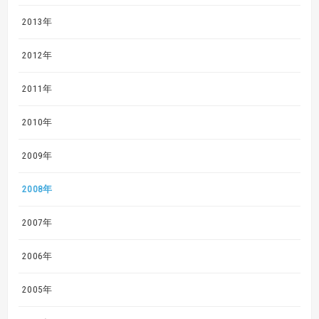
2013年
2012年
2011年
2010年
2009年
2008年
2007年
2006年
2005年