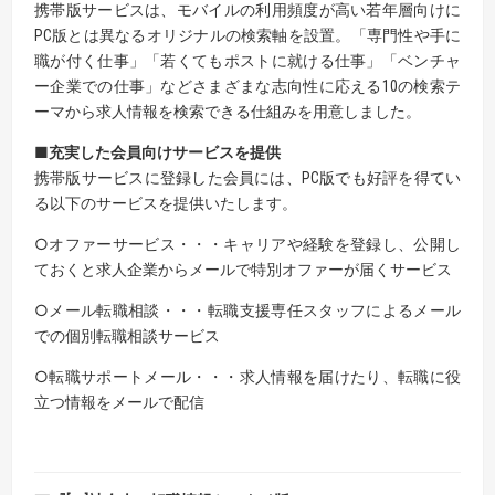
携帯版サービスは、モバイルの利用頻度が高い若年層向けに
PC版とは異なるオリジナルの検索軸を設置。「専門性や手に
職が付く仕事」「若くてもポストに就ける仕事」「ベンチャ
ー企業での仕事」などさまざまな志向性に応える10の検索テ
ーマから求人情報を検索できる仕組みを用意しました。
■充実した会員向けサービスを提供
携帯版サービスに登録した会員には、PC版でも好評を得てい
る以下のサービスを提供いたします。
○オファーサービス・・・キャリアや経験を登録し、公開し
ておくと求人企業からメールで特別オファーが届くサービス
○メール転職相談・・・転職支援専任スタッフによるメール
での個別転職相談サービス
○転職サポートメール・・・求人情報を届けたり、転職に役
立つ情報をメールで配信