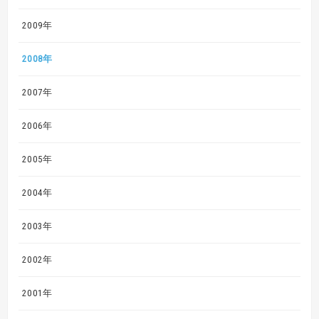
2009年
2008年
2007年
2006年
2005年
2004年
2003年
2002年
2001年