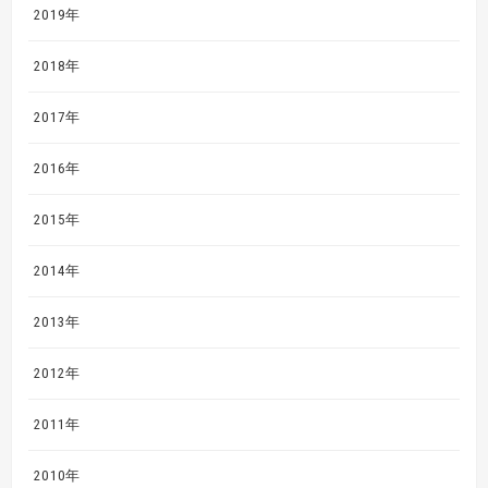
2019年
2018年
2017年
2016年
2015年
2014年
2013年
2012年
2011年
2010年