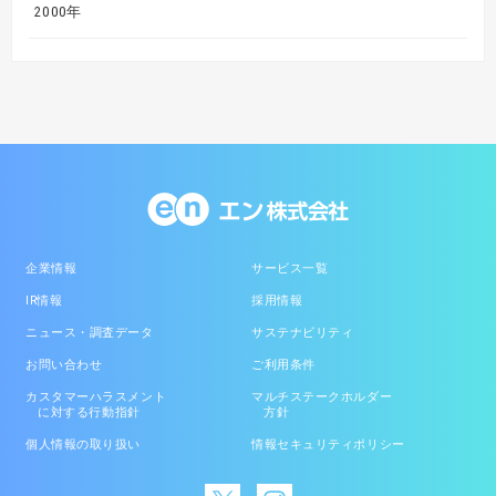
2000年
企業情報
サービス一覧
IR情報
採用情報
ニュース・調査データ
サステナビリティ
お問い合わせ
ご利用条件
カスタマーハラスメント
マルチステークホルダー
に対する行動指針
方針
個人情報の取り扱い
情報セキュリティポリシー