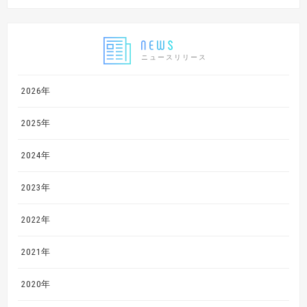
ニュースリリース
2026年
2025年
2024年
2023年
2022年
2021年
2020年