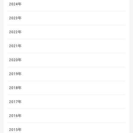
2024年
2023年
2022年
2021年
2020年
2019年
2018年
2017年
2016年
2015年