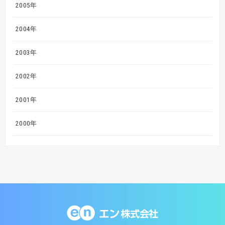
2005年
2004年
2003年
2002年
2001年
2000年