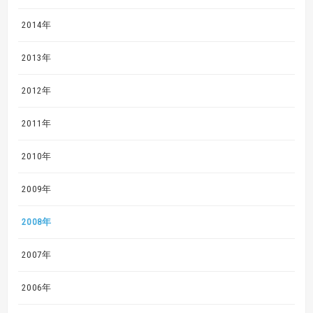
2014年
2013年
2012年
2011年
2010年
2009年
2008年
2007年
2006年