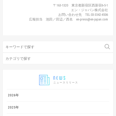
〒163-1320 東京都新宿区西新宿6-5-1
エン・ジャパン株式会社
お問い合わせ先 TEL:03-3342-4506
広報担当 池田／田辺／西名 en-press@en-japan.com
ニュースリリース
2026年
2025年