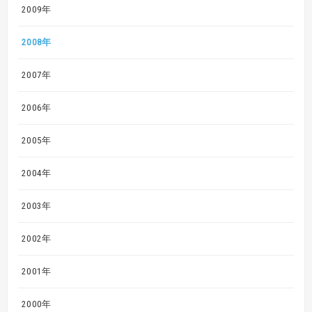
2009年
2008年
2007年
2006年
2005年
2004年
2003年
2002年
2001年
2000年