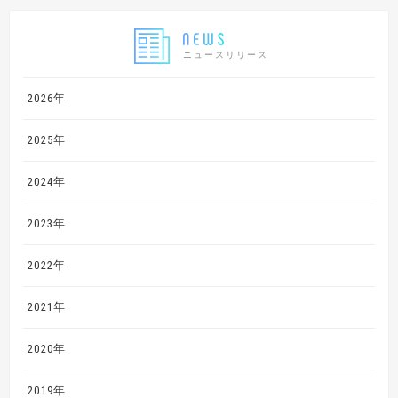
ニュースリリース
2026年
2025年
2024年
2023年
2022年
2021年
2020年
2019年