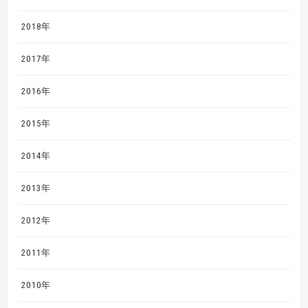
2018年
2017年
2016年
2015年
2014年
2013年
2012年
2011年
2010年