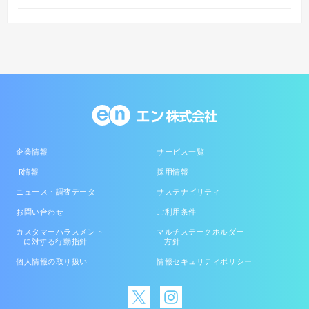
企業情報
サービス一覧
IR情報
採用情報
ニュース・調査データ
サステナビリティ
お問い合わせ
ご利用条件
カスタマーハラスメント
マルチステークホルダー
に対する行動指針
方針
個人情報の取り扱い
情報セキュリティポリシー