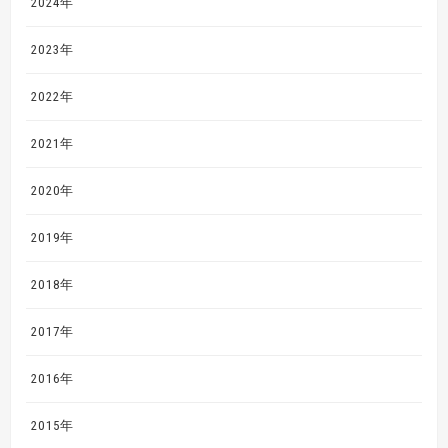
2024年
2023年
2022年
2021年
2020年
2019年
2018年
2017年
2016年
2015年