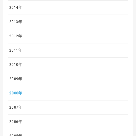
2014年
2013年
2012年
2011年
2010年
2009年
2008年
2007年
2006年
2005年