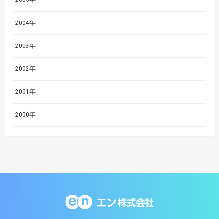
2004年
2003年
2002年
2001年
2000年