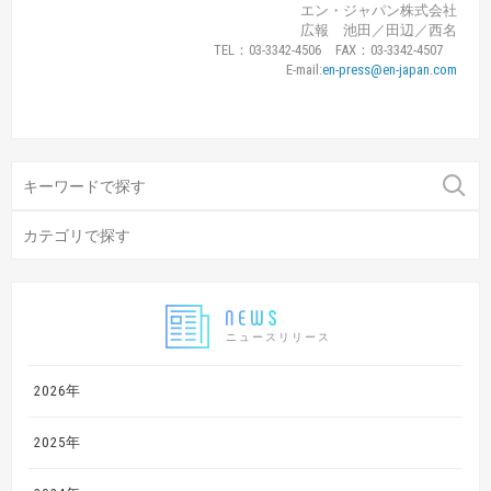
エン・ジャパン株式会社
広報 池田／田辺／西名
TEL：03-3342-4506 FAX：03-3342-4507
E-mail:
en-press@en-japan.com
ニュースリリース
2026年
2025年