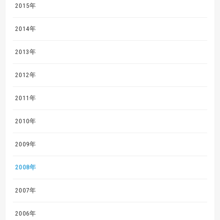
2015年
2014年
2013年
2012年
2011年
2010年
2009年
2008年
2007年
2006年