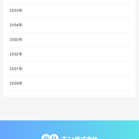
2005年
2004年
2003年
2002年
2001年
2000年