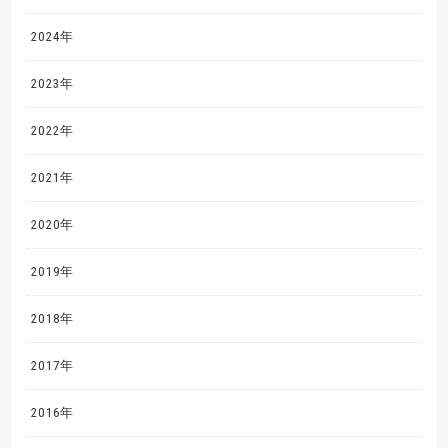
2024年
2023年
2022年
2021年
2020年
2019年
2018年
2017年
2016年