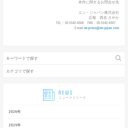
本件に関するお問合せ先
エン・ジャパン株式会社
広報 西名 さやか
TEL：03-3342-4506 FAX：03-3342-4507
E-mail:
en-press@en-japan.com
ニュースリリース
2026年
2025年