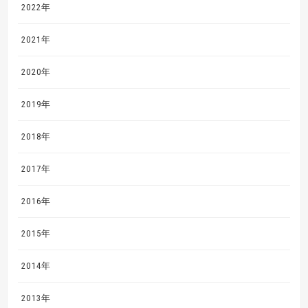
2022年
2021年
2020年
2019年
2018年
2017年
2016年
2015年
2014年
2013年