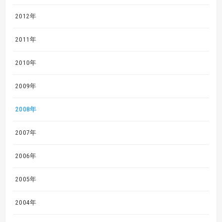
2012年
2011年
2010年
2009年
2008年
2007年
2006年
2005年
2004年