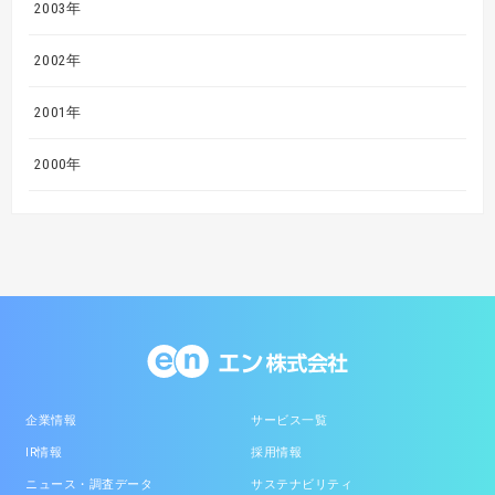
2003年
2002年
2001年
2000年
企業情報
サービス一覧
IR情報
採用情報
ニュース・調査データ
サステナビリティ