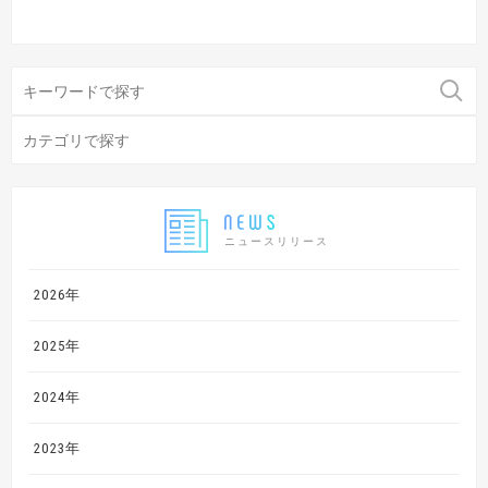
ニュースリリース
2026年
2025年
2024年
2023年