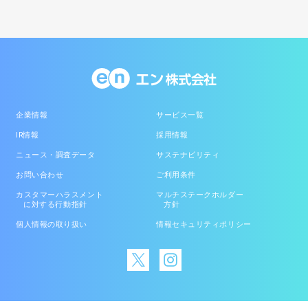
企業情報
サービス一覧
IR情報
採用情報
ニュース・調査データ
サステナビリティ
お問い合わせ
ご利用条件
カスタマーハラスメント
マルチステークホルダー
に対する行動指針
方針
個人情報の取り扱い
情報セキュリティポリシー