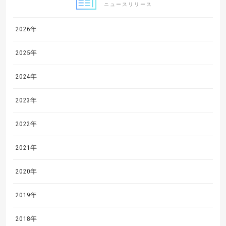
ニュースリリース
2026年
2025年
2024年
2023年
2022年
2021年
2020年
2019年
2018年