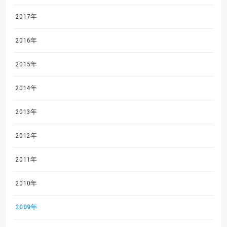
2017年
2016年
2015年
2014年
2013年
2012年
2011年
2010年
2009年