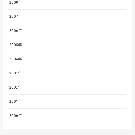
2008年
2007年
2006年
2005年
2004年
2003年
2002年
2001年
2000年