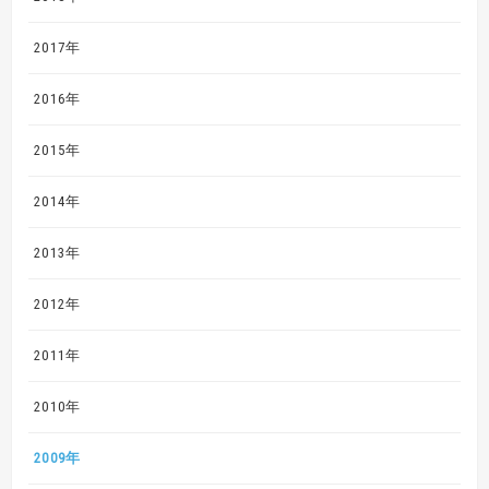
2017年
2016年
2015年
2014年
2013年
2012年
2011年
2010年
2009年