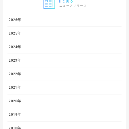
ニュースリリース
2026年
2025年
2024年
2023年
2022年
2021年
2020年
2019年
2018年