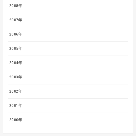
2008年
2007年
2006年
2005年
2004年
2003年
2002年
2001年
2000年