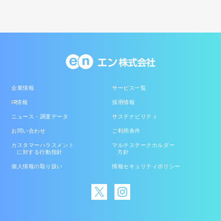
企業情報
サービス一覧
IR情報
採用情報
ニュース・調査データ
サステナビリティ
お問い合わせ
ご利用条件
カスタマーハラスメント
マルチステークホルダー
に対する行動指針
方針
個人情報の取り扱い
情報セキュリティポリシー