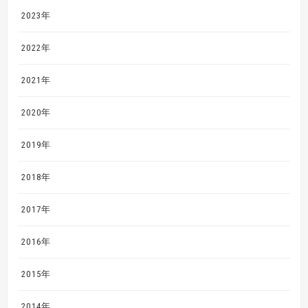
2023年
2022年
2021年
2020年
2019年
2018年
2017年
2016年
2015年
2014年