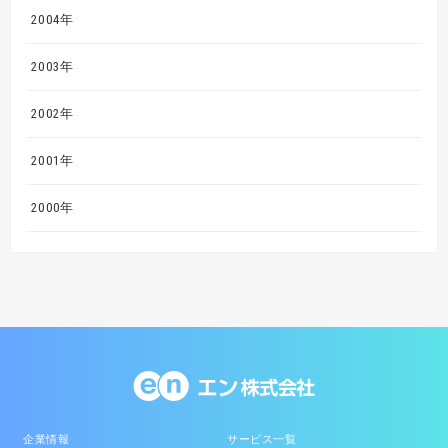
2004年
2003年
2002年
2001年
2000年
企業情報
サービス一覧