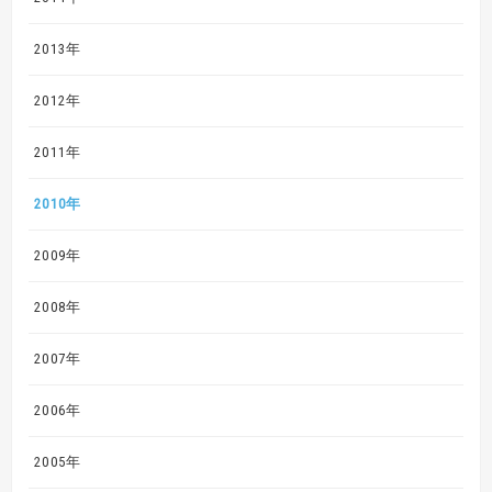
2013年
2012年
2011年
2010年
2009年
2008年
2007年
2006年
2005年