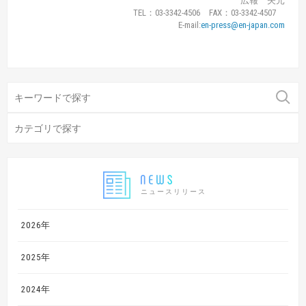
広報 矢元
TEL：03-3342-4506 FAX：03-3342-4507
E-mail:
en-press@en-japan.com
ニュースリリース
2026年
2025年
2024年