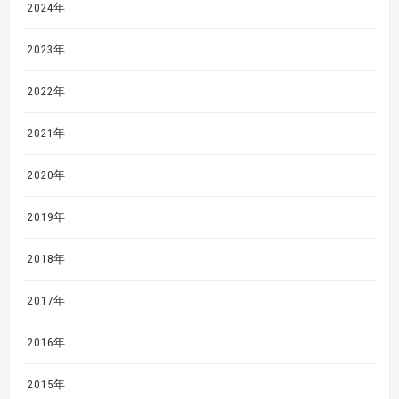
2024年
2023年
2022年
2021年
2020年
2019年
2018年
2017年
2016年
2015年