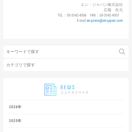
エン・ジャパン株式会社
広報 矢元
TEL：03-3342-4506 FAX：03-3342-4507
E-mail:
en-press@en-japan.com
ニュースリリース
2026年
2025年