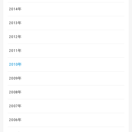
2014年
2013年
2012年
2011年
2010年
2009年
2008年
2007年
2006年