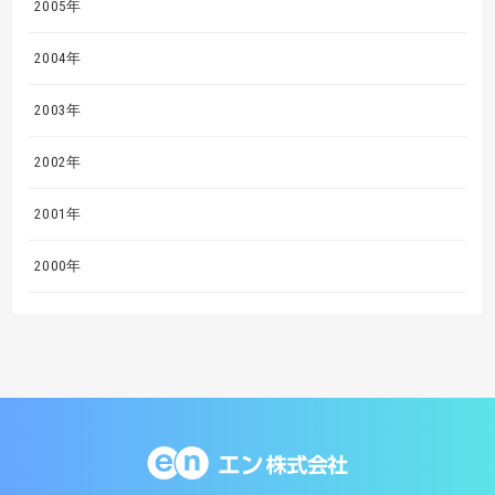
2005年
2004年
2003年
2002年
2001年
2000年