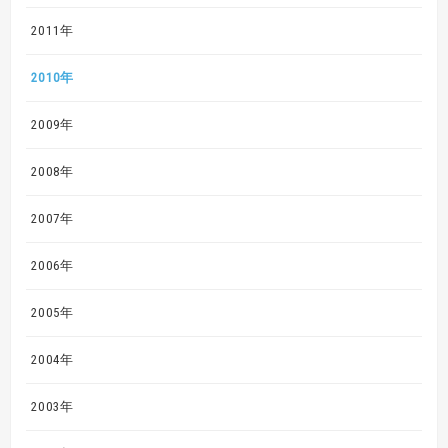
2011年
2010年
2009年
2008年
2007年
2006年
2005年
2004年
2003年