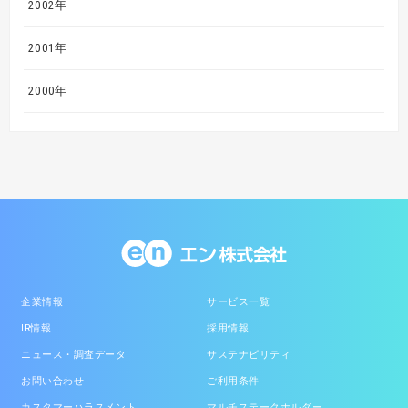
2002年
2001年
2000年
企業情報
サービス一覧
IR情報
採用情報
ニュース・調査データ
サステナビリティ
お問い合わせ
ご利用条件
カスタマーハラスメント
マルチステークホルダー