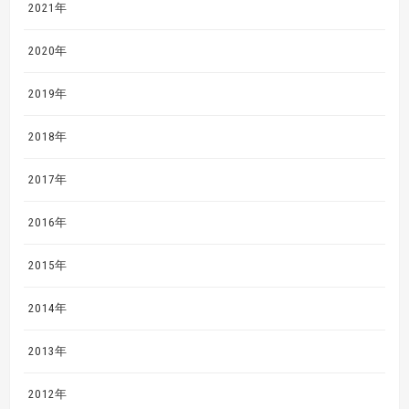
2021年
2020年
2019年
2018年
2017年
2016年
2015年
2014年
2013年
2012年