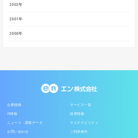
2002年
2001年
2000年
企業情報
サービス一覧
IR情報
採用情報
ニュース・調査データ
サステナビリティ
お問い合わせ
ご利用条件