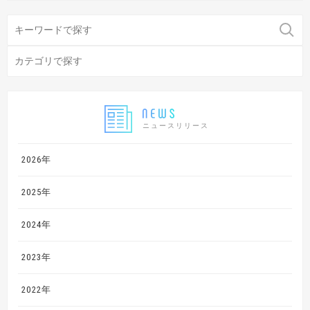
ニュースリリース
2026年
2025年
2024年
2023年
2022年