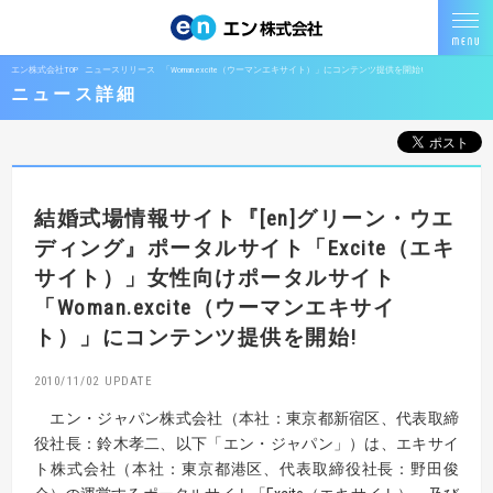
エン株式会社TOP
ニュースリリース
「Woman.excite（ウーマンエキサイト）」にコンテンツ提供を開始!
ニュース詳細
結婚式場情報サイト『[en]グリーン・ウエ
ディング』
ポータルサイト「Excite（エキ
サイト）」女性向けポータルサイト
「Woman.excite（ウーマンエキサイ
ト）」にコンテンツ提供を開始!
2010/11/02
エン・ジャパン株式会社（本社：東京都新宿区、代表取締
役社長：鈴木孝二、以下「エン・ジャパン」）は、エキサイ
ト株式会社（本社：東京都港区、代表取締役社長：野田俊