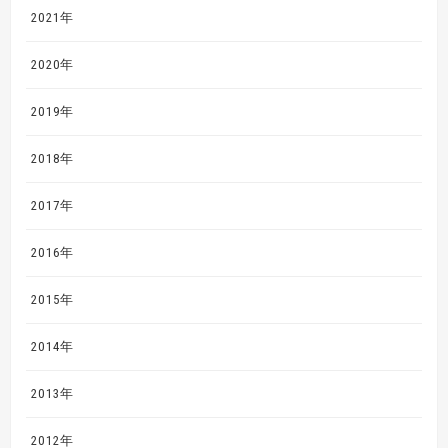
2021年
2020年
2019年
2018年
2017年
2016年
2015年
2014年
2013年
2012年