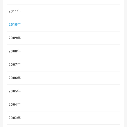
2011年
2010年
2009年
2008年
2007年
2006年
2005年
2004年
2003年