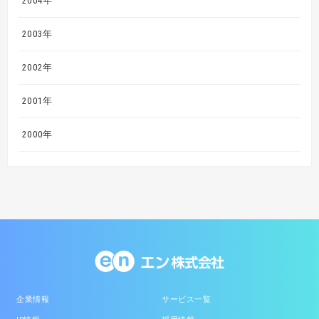
2004年
2003年
2002年
2001年
2000年
企業情報
サービス一覧