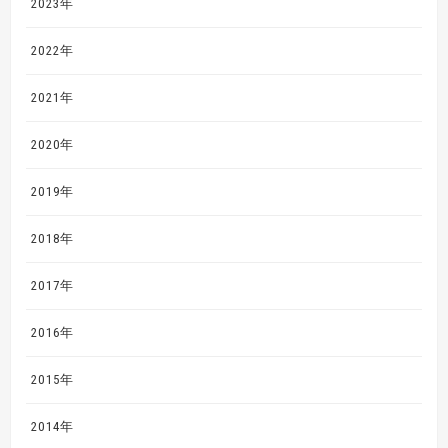
2023年
2022年
2021年
2020年
2019年
2018年
2017年
2016年
2015年
2014年