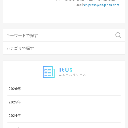
E-mail:
en-press@en-japan.com
ニュースリリース
2026年
2025年
2024年