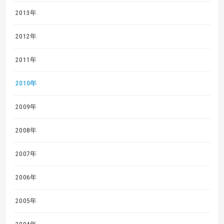
2013年
2012年
2011年
2010年
2009年
2008年
2007年
2006年
2005年