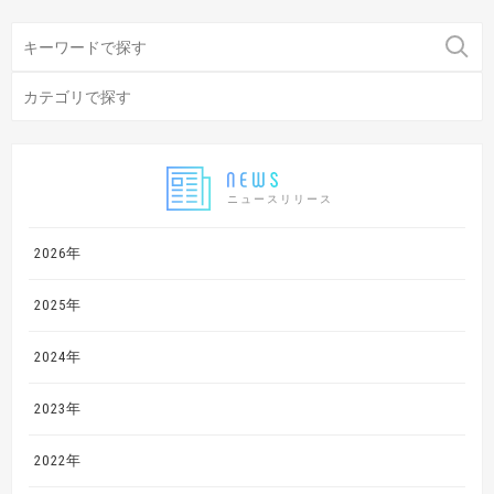
ニュースリリース
2026年
2025年
2024年
2023年
2022年