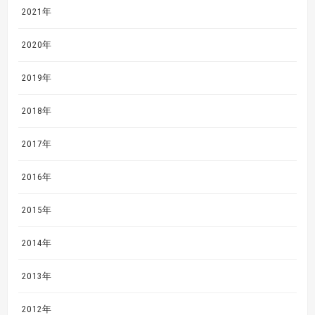
2021年
2020年
2019年
2018年
2017年
2016年
2015年
2014年
2013年
2012年