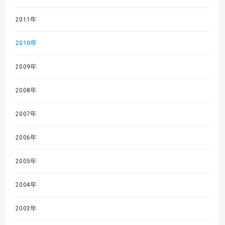
2011年
2010年
2009年
2008年
2007年
2006年
2005年
2004年
2003年