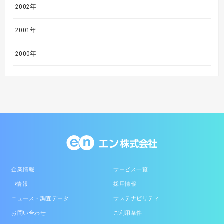
2002年
2001年
2000年
企業情報
サービス一覧
IR情報
採用情報
ニュース・調査データ
サステナビリティ
お問い合わせ
ご利用条件