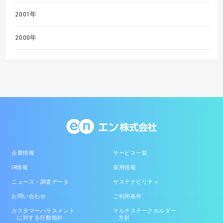
2001年
2000年
企業情報
サービス一覧
IR情報
採用情報
ニュース・調査データ
サステナビリティ
お問い合わせ
ご利用条件
カスタマーハラスメント
マルチステークホルダー
に対する行動指針
方針