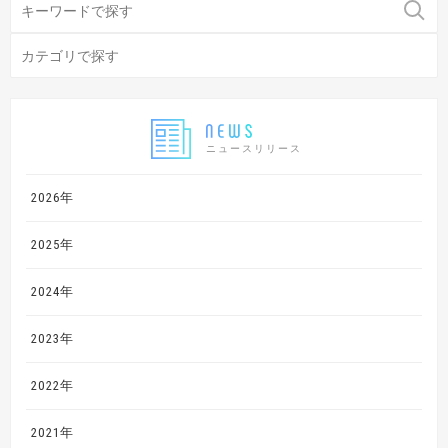
ニュースリリース
2026年
2025年
2024年
2023年
2022年
2021年