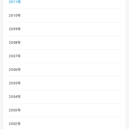
2011年
2010年
2009年
2008年
2007年
2006年
2005年
2004年
2003年
2002年