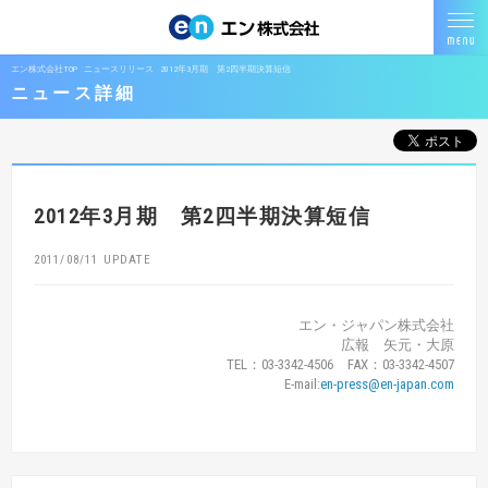
エン株式会社TOP
ニュースリリース
2012年3月期 第2四半期決算短信
ニュース詳細
2012年3月期 第2四半期決算短信
2011/08/11
エン・ジャパン株式会社
広報 矢元・大原
TEL：03-3342-4506 FAX：03-3342-4507
E-mail:
en-press@en-japan.com