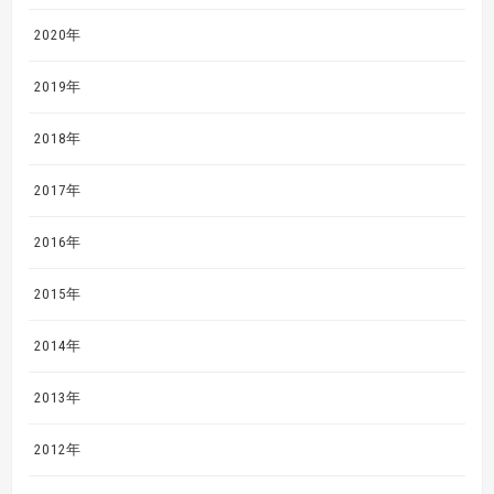
2020年
2019年
2018年
2017年
2016年
2015年
2014年
2013年
2012年