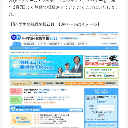
及び「ドリーム・マッチ プロジェクト」のバナーを、2011
年2月7日より無償で掲載させていただくことにいたしまし
た。
【[en]学生の就職情報2011 TOPページのイメージ】