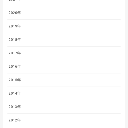
2020年
2019年
2018年
2017年
2016年
2015年
2014年
2013年
2012年