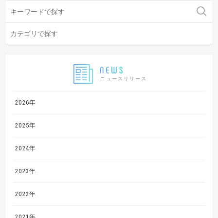
ニュースリリース
2026年
2025年
2024年
2023年
2022年
2021年