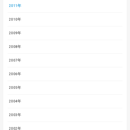
2011年
2010年
2009年
2008年
2007年
2006年
2005年
2004年
2003年
2002年