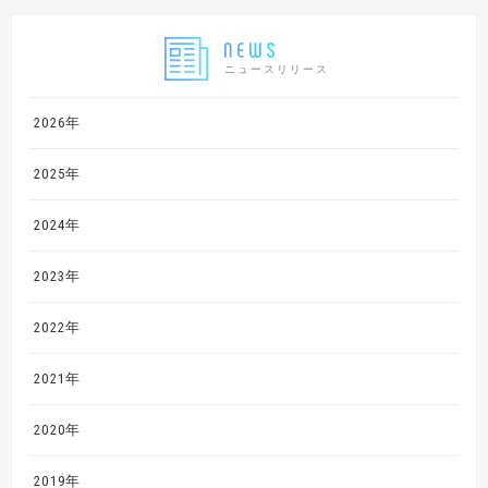
ニュースリリース
2026年
2025年
2024年
2023年
2022年
2021年
2020年
2019年