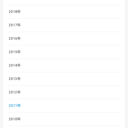
2018年
2017年
2016年
2015年
2014年
2013年
2012年
2011年
2010年