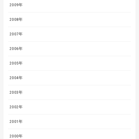
2009年
2008年
2007年
2006年
2005年
2004年
2003年
2002年
2001年
2000年