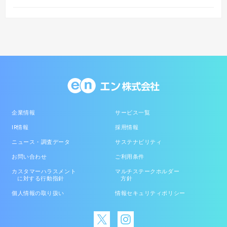
企業情報
サービス一覧
IR情報
採用情報
ニュース・調査データ
サステナビリティ
お問い合わせ
ご利用条件
カスタマーハラスメント
マルチステークホルダー
に対する行動指針
方針
個人情報の取り扱い
情報セキュリティポリシー