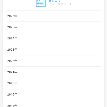
ニュースリリース
2026年
2025年
2024年
2023年
2022年
2021年
2020年
2019年
2018年