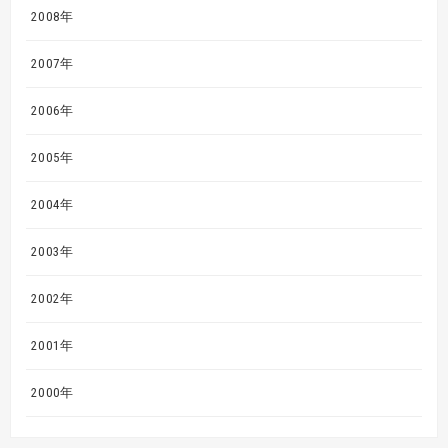
2008年
2007年
2006年
2005年
2004年
2003年
2002年
2001年
2000年