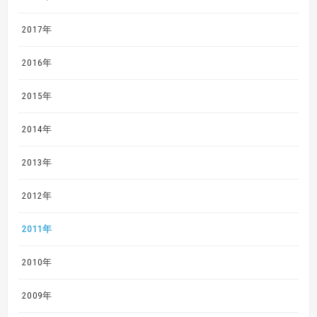
2017年
2016年
2015年
2014年
2013年
2012年
2011年
2010年
2009年