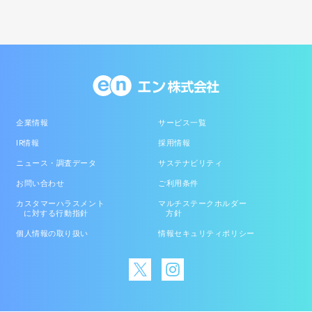
企業情報
サービス一覧
IR情報
採用情報
ニュース・調査データ
サステナビリティ
お問い合わせ
ご利用条件
カスタマーハラスメント
マルチステークホルダー
に対する行動指針
方針
個人情報の取り扱い
情報セキュリティポリシー