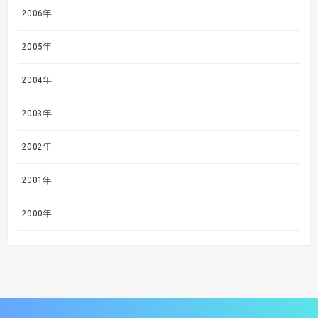
2006年
2005年
2004年
2003年
2002年
2001年
2000年