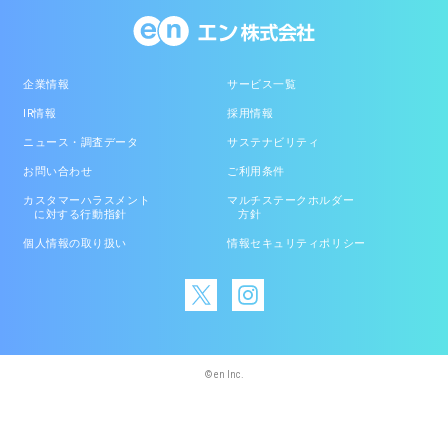
企業情報
サービス一覧
IR情報
採用情報
ニュース・調査データ
サステナビリティ
お問い合わせ
ご利用条件
カスタマーハラスメント
マルチステークホルダー
に対する行動指針
方針
個人情報の取り扱い
情報セキュリティポリシー
© en Inc.