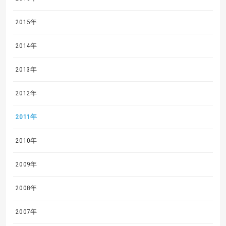
2015年
2014年
2013年
2012年
2011年
2010年
2009年
2008年
2007年