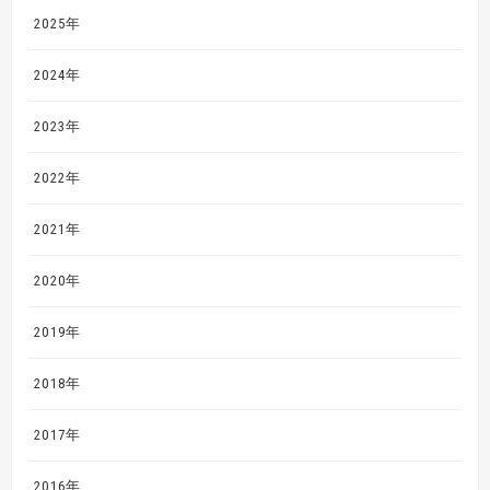
2025年
2024年
2023年
2022年
2021年
2020年
2019年
2018年
2017年
2016年