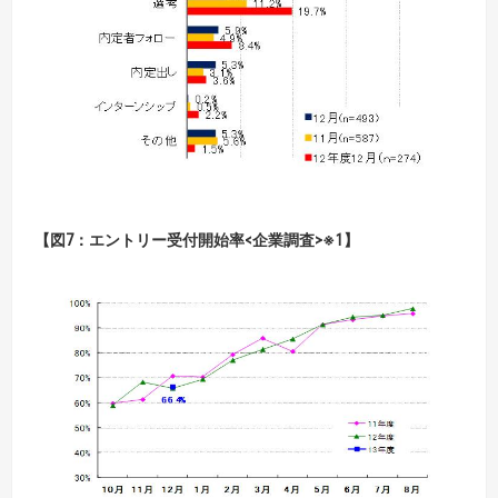
【図7：エントリー受付開始率<企業調査>※1】