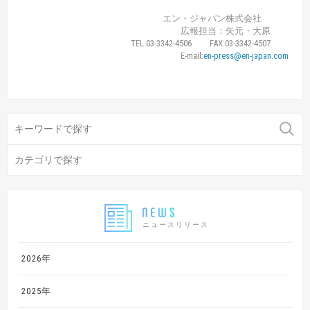
エン・ジャパン株式会社
広報担当：矢元・大原
TEL:03-3342-4506 FAX:03-3342-4507
E-mail:
en-press@en-japan.com
ニュースリリース
2026年
2025年