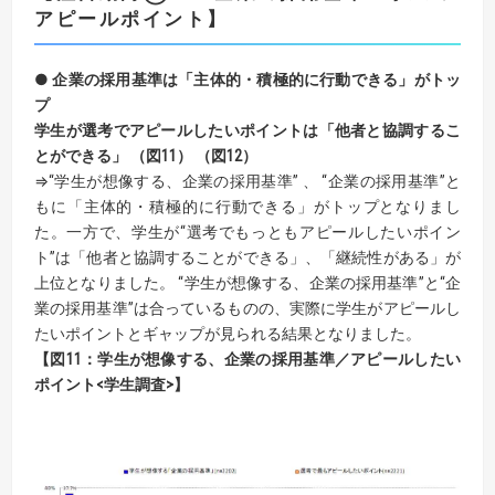
アピールポイント】
● 企業の採用基準は「主体的・積極的に行動できる」がトッ
プ
学生が選考でアピールしたいポイントは「他者と協調するこ
とができる」 （図11） （図12）
⇒“学生が想像する、企業の採用基準” 、 “企業の採用基準”と
もに「主体的・積極的に行動できる」がトップとなりまし
た。一方で、学生が“選考でもっともアピールしたいポイン
ト”は「他者と協調することができる」、「継続性がある」が
上位となりました。 “学生が想像する、企業の採用基準”と“企
業の採用基準”は合っているものの、実際に学生がアピールし
たいポイントとギャップが見られる結果となりました。
【図11：学生が想像する、企業の採用基準／アピールしたい
ポイント<学生調査>】