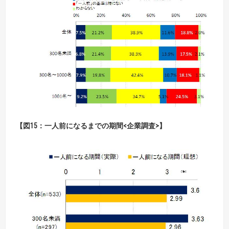
【図15：一人前になるまでの期間<企業調査>】