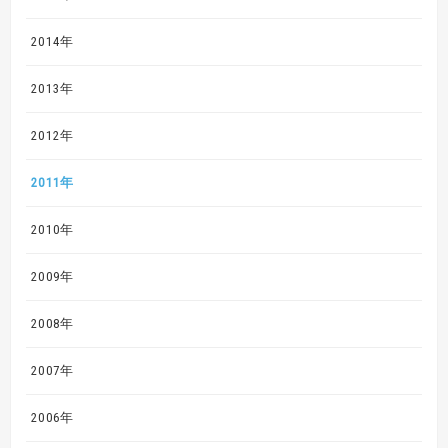
2014年
2013年
2012年
2011年
2010年
2009年
2008年
2007年
2006年