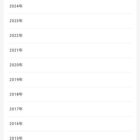
2024年
2023年
2022年
2021年
2020年
2019年
2018年
2017年
2016年
2015年