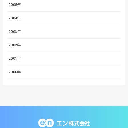
2005年
2004年
2003年
2002年
2001年
2000年