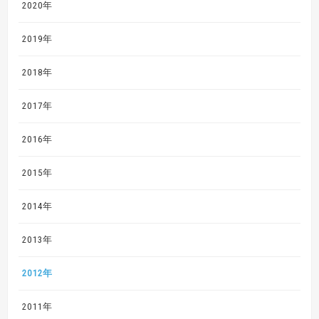
2020年
2019年
2018年
2017年
2016年
2015年
2014年
2013年
2012年
2011年