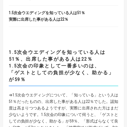
1.5次会ウエディングを知っている人は51％
実際に出席した事がある人は22％
1.5次会ウエディングを知っている人は
51％、出席した事がある人は22％
1.5次会の印象として一番多いのは、
「ゲストとしての負担が少なく、助かる」
が59％
⇒1.5次会ウエディングについて、「知っている」という人は
51％だったものの、出席した事がある人は22％でした。認知
度は高まりつつあるようですが、実際に出席された方はまだ
少ないようです。1.5次会の印象について伺うと、「ゲストと
しての負担が少なく、助かる」が59％、「形式ばらなくて良