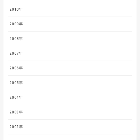
2010年
2009年
2008年
2007年
2006年
2005年
2004年
2003年
2002年