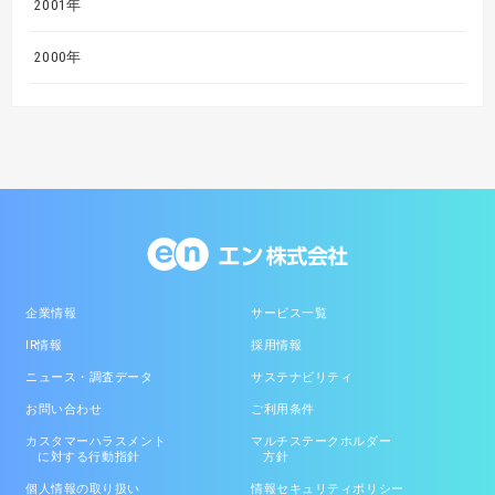
2001年
2000年
企業情報
サービス一覧
IR情報
採用情報
ニュース・調査データ
サステナビリティ
お問い合わせ
ご利用条件
カスタマーハラスメント
マルチステークホルダー
に対する行動指針
方針
個人情報の取り扱い
情報セキュリティポリシー