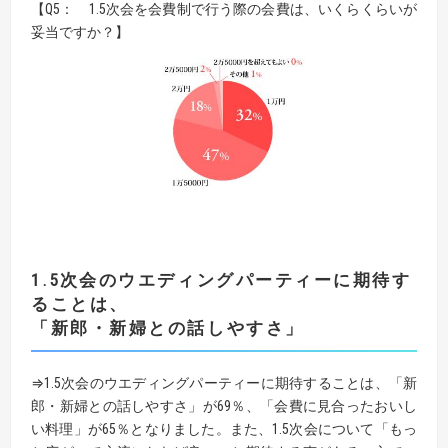
【Q5： 1.5次会を会費制で行う際の会費は、いくらくらいが
妥当ですか？】
1.5次会のウエディングパーティーに期待す
ることは、
「新郎・新婦との話しやすさ」
⇒1.5次会のウエディングパーティーに期待することは、「新
郎・新婦との話しやすさ」が69％、「会費に見合ったおいし
い料理」が65％となりました。また、1.5次会について「もっ