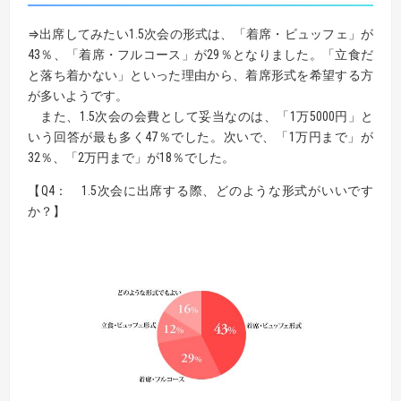
⇒出席してみたい1.5次会の形式は、「着席・ビュッフェ」が
43％、「着席・フルコース」が29％となりました。「立食だ
と落ち着かない」といった理由から、着席形式を希望する方
が多いようです。
また、1.5次会の会費として妥当なのは、「1万5000円」と
いう回答が最も多く47％でした。次いで、「1万円まで」が
32％、「2万円まで」が18％でした。
【Q4： 1.5次会に出席する際、どのような形式がいいです
か？】