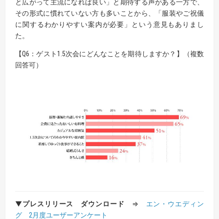
と広がって主流になれば良い」と期待する声がある一方で、
その形式に慣れていない方も多いことから、「服装やご祝儀
に関するわかりやすい案内が必要」という意見もありまし
た。
【Q6：ゲスト1.5次会にどんなことを期待しますか？】（複数
回答可）
▼
プレスリリース ダウンロード
⇒
エン・ウエディン
グ 2月度ユーザーアンケート