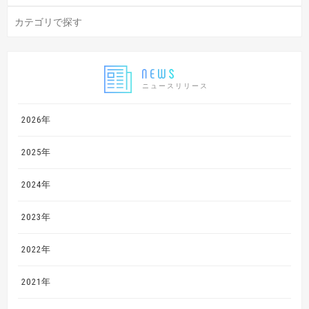
ニュースリリース
2026年
2025年
2024年
2023年
2022年
2021年