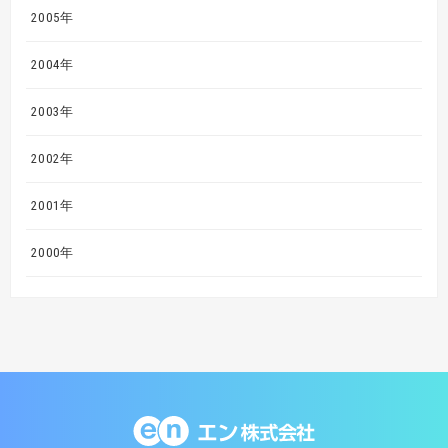
2005年
2004年
2003年
2002年
2001年
2000年