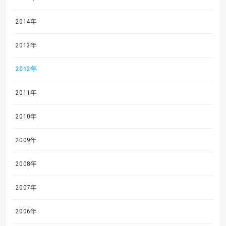
2014年
2013年
2012年
2011年
2010年
2009年
2008年
2007年
2006年