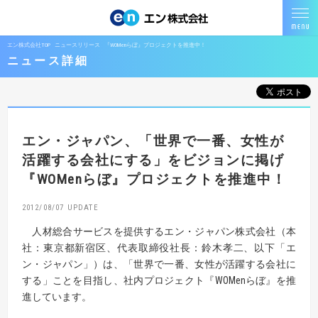
エン株式会社TOP
ニュースリリース
『WOMenらぼ』プロジェクトを推進中！
ニュース詳細
エン・ジャパン、
「世界で一番、女性が
活躍する会社にする」をビジョンに掲げ
『WOMenらぼ』プロジェクトを推進中！
2012/08/07
人材総合サービスを提供するエン・ジャパン株式会社（本
社：東京都新宿区、代表取締役社長：鈴木孝二、以下「エ
ン・ジャパン」）は、「世界で一番、女性が活躍する会社に
する」ことを目指し、社内プロジェクト『WOMenらぼ』を推
進しています。