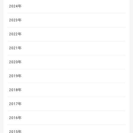
2024年
2023年
2022年
2021年
2020年
2019年
2018年
2017年
2016年
2015年