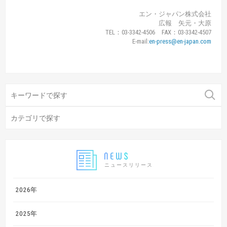
エン・ジャパン株式会社
広報 矢元・大原
TEL：03-3342-4506 FAX：03-3342-4507
E-mail:
en-press@en-japan.com
ニュースリリース
2026年
2025年