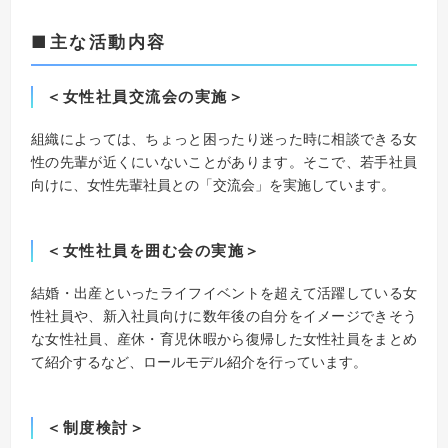
■主な活動内容
＜女性社員交流会の実施＞
組織によっては、ちょっと困ったり迷った時に相談できる女
性の先輩が近くにいないことがあります。そこで、若手社員
向けに、女性先輩社員との「交流会」を実施しています。
＜女性社員を囲む会の実施＞
結婚・出産といったライフイベントを超えて活躍している女
性社員や、新入社員向けに数年後の自分をイメージできそう
な女性社員、産休・育児休暇から復帰した女性社員をまとめ
て紹介するなど、ロールモデル紹介を行っています。
＜制度検討＞