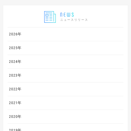
ニュースリリース
2026年
2025年
2024年
2023年
2022年
2021年
2020年
2019年