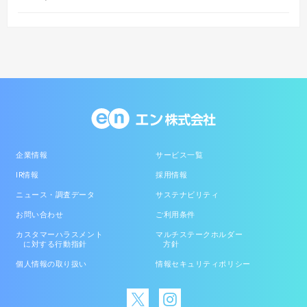
企業情報
サービス一覧
IR情報
採用情報
ニュース・調査データ
サステナビリティ
お問い合わせ
ご利用条件
カスタマーハラスメント
マルチステークホルダー
に対する行動指針
方針
個人情報の取り扱い
情報セキュリティポリシー