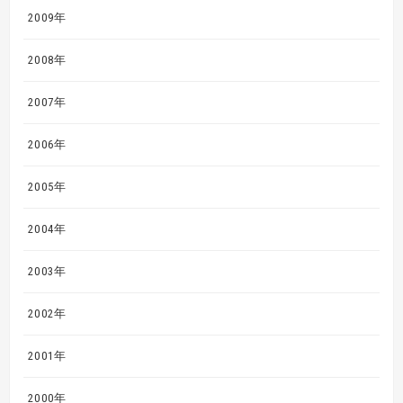
2009年
2008年
2007年
2006年
2005年
2004年
2003年
2002年
2001年
2000年