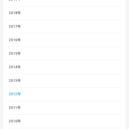
2018年
2017年
2016年
2015年
2014年
2013年
2012年
2011年
2010年