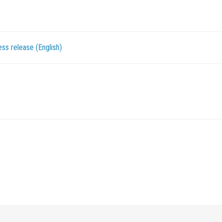
ss release (English)