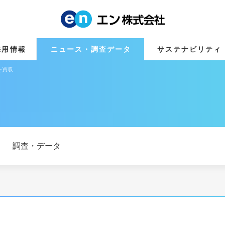
採用情報
ニュース・調査データ
サステナビリティ
」を買収
調査・データ