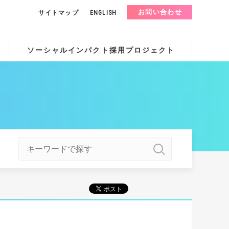
お問い合わせ
サイトマップ
ENGLISH
ソーシャルインパクト採用プロジェクト