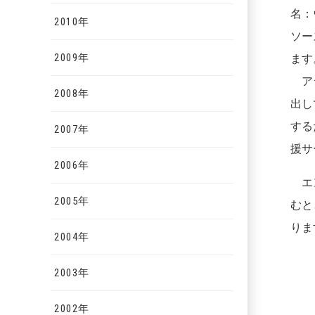
名：
2010年
ソー
2009年
ます
アジ
2008年
出し
する
2007年
援サ
2006年
エン
2005年
むと
りま
2004年
2003年
2002年