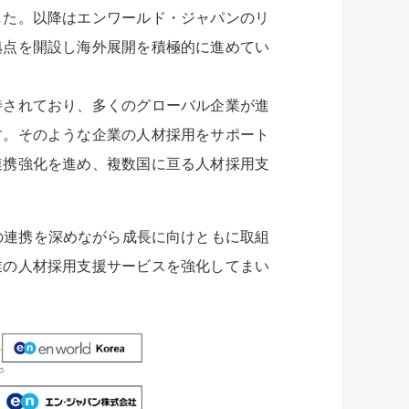
した。以降はエンワールド・ジャパンのリ
拠点を開設し海外展開を積極的に進めてい
されており、多くのグローバル企業が進
す。そのような企業の人材採用をサポート
連携強化を進め、複数国に亘る人材採用支
upの連携を深めながら成長に向けともに取組
業の人材採用支援サービスを強化してまい