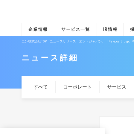
企業情報
サービス一覧
IR情報
エン株式会社TOP
ニュースリリース
エン・ジャパン、「Navigos Group
ニュース詳細
すべて
コーポレート
サービス