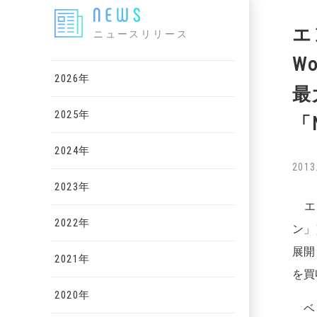
エ
ニュースリリース
W
2026年
最
2025年
「
2024年
2013
2023年
エン
2022年
ン」
展開し
2021年
を買
2020年
ベト