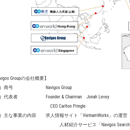
vigos Groupの会社概要】
）商号 Navigos Group
代表者 Founder & Chairman Jonah Levey
O Carlton Pringle
）主な事業の内容 求人情報サイト「VietnamWorks」の運営
材紹介サービス「Navigos Search