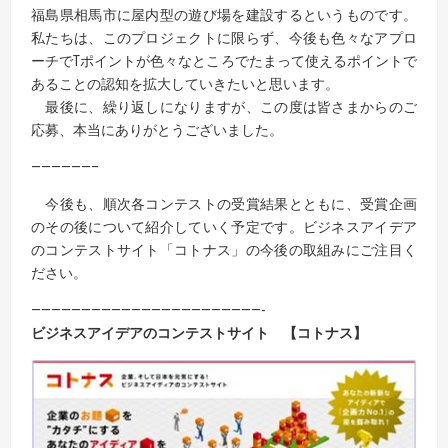
福島県相馬市に屋内型の遊び場を建設するというものです。
私たちは、このプロジェクトに限らず、今後も色々なアプロ
ーチでTポイントが色々なところでたまって使えるポイントで
あることの認知を拡大していきたいと思います。
最後に、繰り返しになりますが、この度は皆さまからのご
応募、本当にありがとうございました。
——————–
今後も、順次各コンテストの受賞結果とともに、受賞企画
のその後について紹介していく予定です。ビジネスアイデア
のコンテストサイト「コトナス」の今後の取組みにご注目く
ださい。
———————————————————————-
ビジネスアイデアのコンテストサイト 【コトナス】