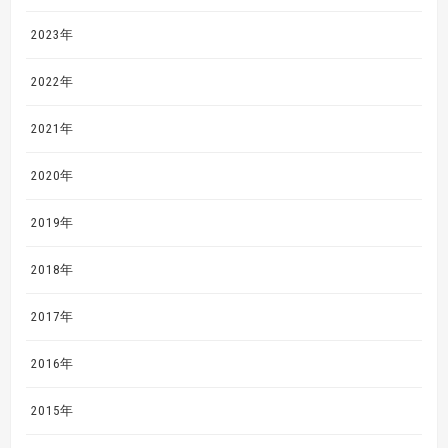
2023年
2022年
2021年
2020年
2019年
2018年
2017年
2016年
2015年