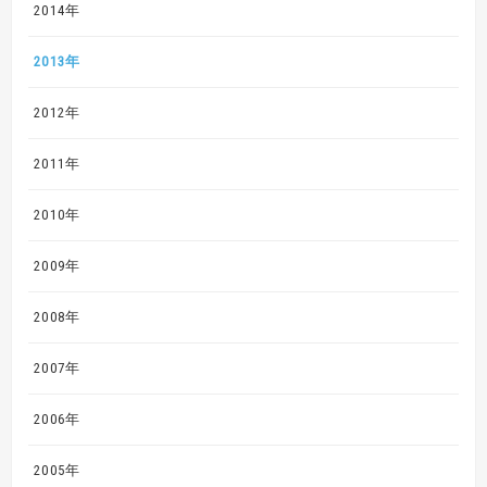
2014年
2013年
2012年
2011年
2010年
2009年
2008年
2007年
2006年
2005年