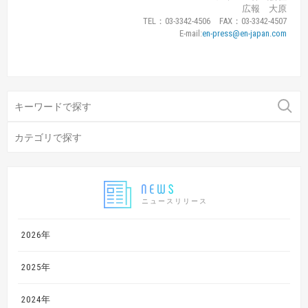
広報 大原
TEL：03-3342-4506 FAX：03-3342-4507
E-mail:
en-press@en-japan.com
ニュースリリース
2026年
2025年
2024年