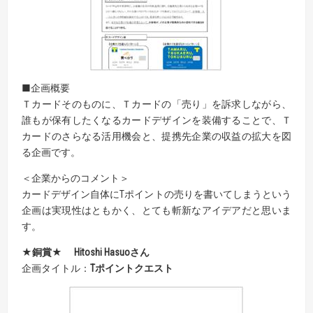
■企画概要
Ｔカードそのものに、Ｔカードの「売り」を訴求しながら、
誰もが保有したくなるカードデザインを装備することで、Ｔ
カードのさらなる活用機会と、提携先企業の収益の拡大を図
る企画です。
＜企業からのコメント＞
カードデザイン自体にTポイントの売りを書いてしまうという
企画は実現性はともかく、とても斬新なアイデアだと思いま
す。
★銅賞★ Hitoshi Hasuoさん
企画タイトル：
Tポイントクエスト