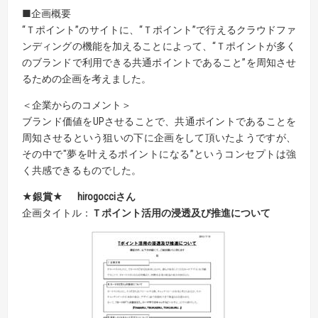
■企画概要
“Ｔポイント”のサイトに、“Ｔポイント”で行えるクラウドファ
ンディングの機能を加えることによって、“Ｔポイントが多く
のブランドで利用できる共通ポイントであること”を周知させ
るための企画を考えました。
＜企業からのコメント＞
ブランド価値をUPさせることで、共通ポイントであることを
周知させるという狙いの下に企画をして頂いたようですが、
その中で"夢を叶えるポイントになる”というコンセプトは強
く共感できるものでした。
★銀賞★ hirogocciさん
企画タイトル：
Ｔポイント活用の浸透及び推進について