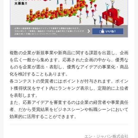
複数の企業が新規事業や新商品に関する課題を出題し、企画
を広く一般から集めます。応募された企画の中から、優秀な
ものを企業が選出・表彰し、優秀なアイデアの事業化・商品
化を検討することもあります。
各コンテストの受賞者にはポイントが付与されます。ポイン
ト獲得状況をサイト内にランキング表示し、定期的に上位者
を表彰します。
また、応募アイデアを審査するのは企業の経営者や事業責任
者、だから受賞結果をビジネスシーンや転職シーンにおいて
効果的に活用することができます。
エン・ジャパン株式会社