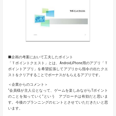
■企画の考案において工夫したポイント
「Ｔポイントクエスト」とは、Android,iPhone用のアプリ「Ｔ
ポイントアプリ」を希望拡張してアプリから指令の出たクエ
ストをクリアすることでボーナスがもらえるアプリです。
＜企業からのコメント＞
“会員様が主人公となって、ゲームを楽しみながらTポイント
のことを知っていく”という アプローチは有効だと思いま
す。今後のプランニングのヒントとさせていただきたいと思
います。