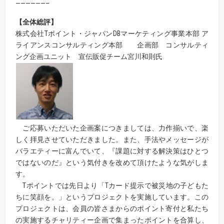
——————–
【全体総評】
株式会社Tポイント・ジャパンDBマーケティング事業本部 ア
ライアンスコンサルティング本部 企画部 コンサルティ
ング企画ユニット 宣伝販促チーム宮川和則氏
ご応募いただいた企画案につきましては、力作揃いで、楽
しく拝見させていただきました。また、手法やメッセージが
バラエティーに富んでいて、『課題に対する解決策はひとつ
ではないのだ』という気付きを改めて頂けたような気がしま
す。
Tポイントでは先日より「Tカード提示で被災地の子どもた
ちに笑顔を。」というプロジェクトを実施しています。この
プロジェクトは、会員の皆さまからのポイント寄付と私たち
の実施するチャリティー企画で集まったポイントを合算し、