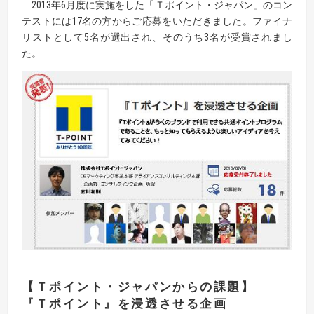
2013年6月度に実施をした「Ｔポイント・ジャパン」のコン
テストには17名の方からご応募をいただきました。ファイナ
リストとして5名が選出され、そのうち3名が受賞されまし
た。
【Ｔポイント・ジャパンからの課題】
『Ｔポイント』を浸透させる企画