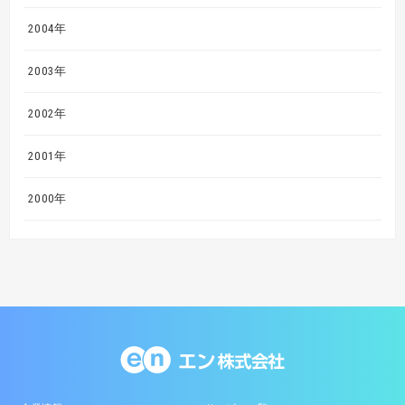
2004年
2003年
2002年
2001年
2000年