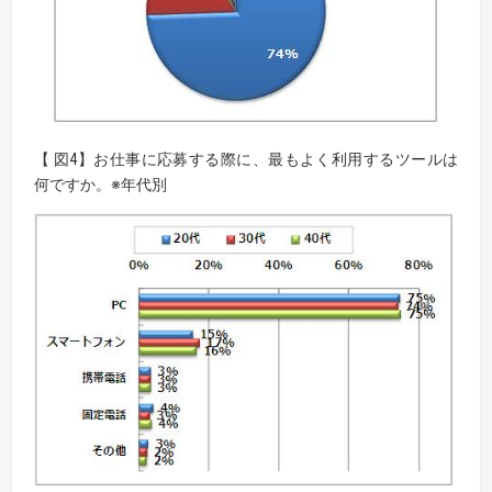
【 図4】お仕事に応募する際に、最もよく利用するツールは
何ですか。※年代別