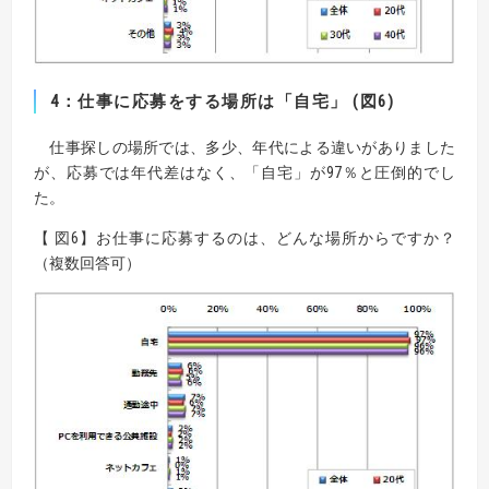
4：仕事に応募をする場所は「自宅」 (図6)
仕事探しの場所では、多少、年代による違いがありました
が、応募では年代差はなく、「自宅」が97％と圧倒的でし
た。
【 図6】お仕事に応募するのは、どんな場所からですか？
（複数回答可）