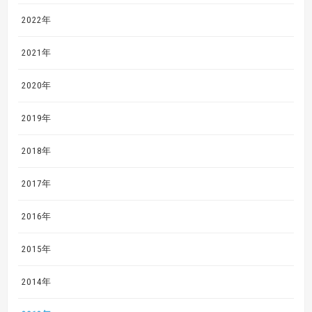
2022年
2021年
2020年
2019年
2018年
2017年
2016年
2015年
2014年