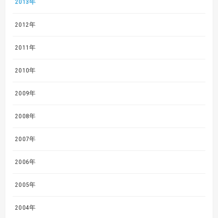
2013年
2012年
2011年
2010年
2009年
2008年
2007年
2006年
2005年
2004年