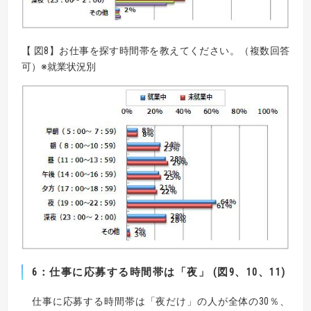
【 図8】お仕事を探す時間帯を教えてください。（複数回答
可）※就業状況別
6：仕事に応募する時間帯は「夜」 (図9、10、11)
仕事に応募する時間帯は「夜だけ」の人が全体の30％、