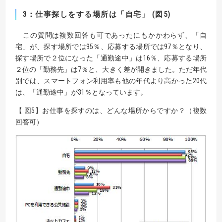
3：仕事探しをする場所は「自宅」 (図5)
この質問は複数回答も可であったにもかかわらず、「自
宅」が、探す場所では95％、応募する場所では97％となり、
探す場所で２位になった「通勤途中」は16％、応募する場所
２位の「勤務先」は7％と、大きく差が開きました。ただ年代
別では、スマートフォン利用率も他の年代より高かった20代
は、「通勤途中」が31％となっています。
【 図5】お仕事を探すのは、どんな場所からですか？（複数
回答可）