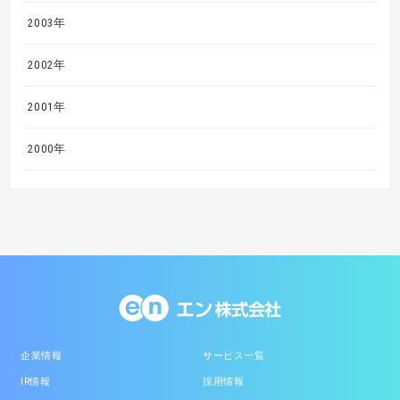
2003年
2002年
2001年
2000年
企業情報
サービス一覧
IR情報
採用情報