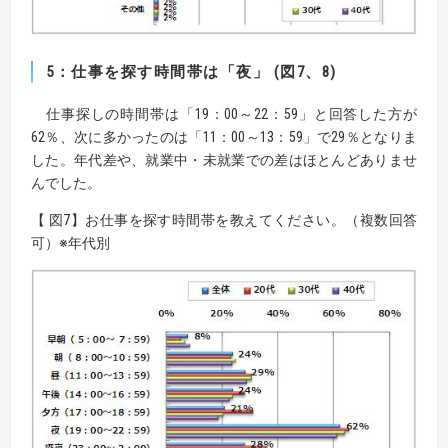
5：仕事を探す時間帯は「夜」 (図7、8)
仕事探しの時間帯は「19：00～22：59」と回答した方が
62％、次に多かったのは「11：00～13：59」で29％となりま
した。年代差や、就業中・未就業での差はほとんどありませ
んでした。
【 図7】お仕事を探す時間帯を教えてください。（複数回答
可）※年代別