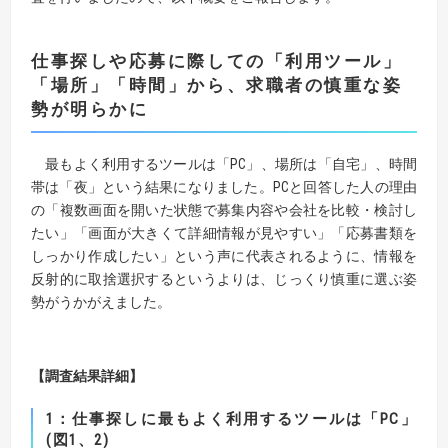
仕事探しや応募に際しての「利用ツール」
「場所」「時間」から、求職者の慎重な姿
勢が明らかに
最もよく利用するツールは「PC」、場所は「自宅」、時間
帯は「夜」という結果になりました。PCと回答した人の理由
の「複数画面を開いた状態で募集内容や会社を比較・検討し
たい」「画面が大きくて詳細情報が見やすい」「応募書類を
しっかり作成したい」という声に代表されるように、情報を
反射的に取捨選択するというよりは、じっくり慎重に選ぶ姿
勢がうかがえました。
【調査結果詳細】
1：仕事探しに最もよく利用するツールは「PC」
(図1、2)