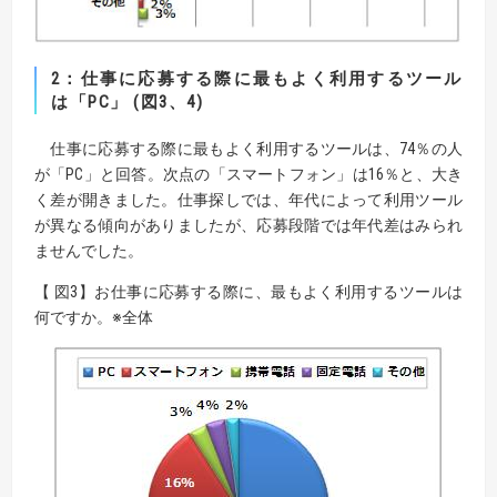
2：仕事に応募する際に最もよく利用するツール
は「PC」 (図3、4)
仕事に応募する際に最もよく利用するツールは、74％の人
が「PC」と回答。次点の「スマートフォン」は16％と、大き
く差が開きました。仕事探しでは、年代によって利用ツール
が異なる傾向がありましたが、応募段階では年代差はみられ
ませんでした。
【 図3】お仕事に応募する際に、最もよく利用するツールは
何ですか。※全体