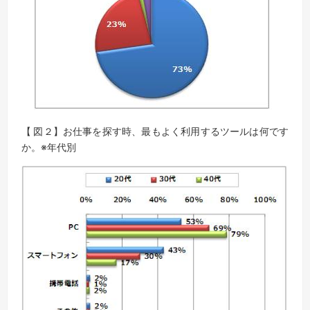
【 図２】お仕事を探す時、最もよく利用するツールは何です
か。※年代別