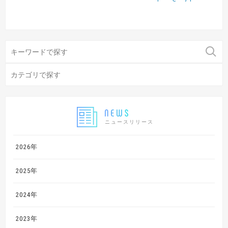
ニュースリリース
2026年
2025年
2024年
2023年