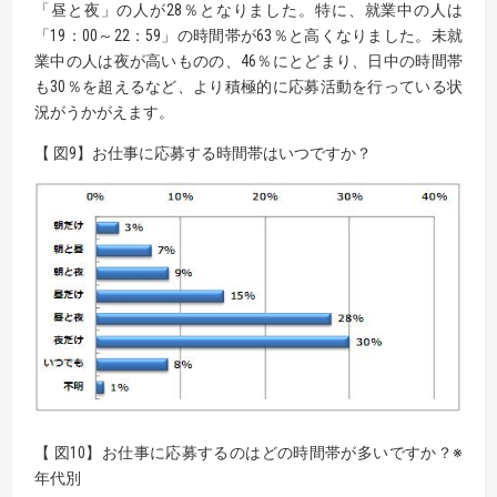
「昼と夜」の人が28％となりました。特に、就業中の人は
「19：00～22：59」の時間帯が63％と高くなりました。未就
業中の人は夜が高いものの、46％にとどまり、日中の時間帯
も30％を超えるなど、より積極的に応募活動を行っている状
況がうかがえます。
【 図9】お仕事に応募する時間帯はいつですか？
【 図10】お仕事に応募するのはどの時間帯が多いですか？※
年代別